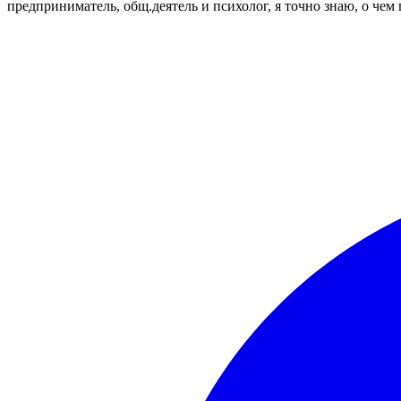
предприниматель, общ.деятель и психолог, я точно знаю, о чем