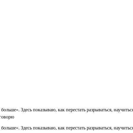
больше». Здесь показываю, как перестать разрываться, научиться
 говорю
больше». Здесь показываю, как перестать разрываться, научиться