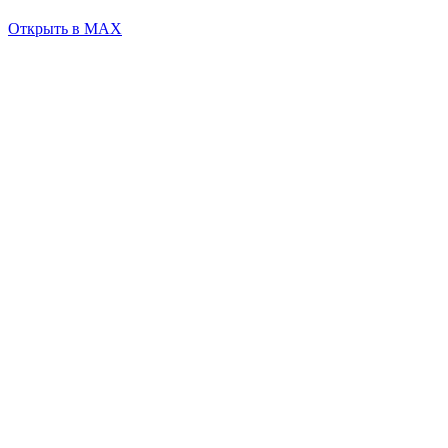
Открыть в MAX