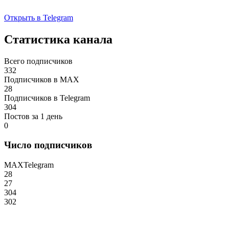
Открыть в Telegram
Статистика канала
Всего подписчиков
332
Подписчиков в MAX
28
Подписчиков в Telegram
304
Постов за 1 день
0
Число подписчиков
MAX
Telegram
28
27
304
302