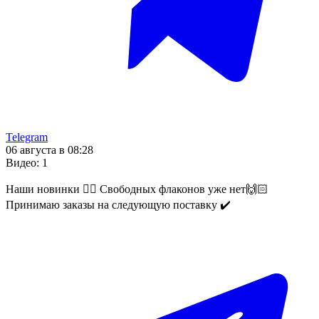
Telegram
06 августа в 08:28
Видео
:
1
Наши новинки ❤️‍🔥 Свободных флаконов уже нет🙌🏻
Принимаю заказы на следующую поставку ✔️