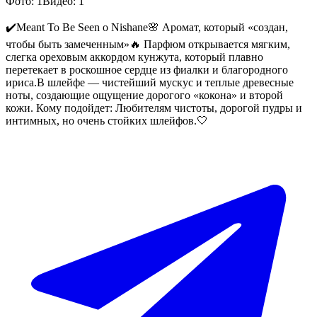
Фото
:
1
Видео
:
1
✔️Meant To Be Seen o Nishane🌸 Аромат, который «создан,
чтобы быть замеченным»🔥 Парфюм открывается мягким,
слегка ореховым аккордом кунжута, который плавно
перетекает в роскошное сердце из фиалки и благородного
ириса.В шлейфе — чистейший мускус и теплые древесные
ноты, создающие ощущение дорогого «кокона» и второй
кожи. Кому подойдет: Любителям чистоты, дорогой пудры и
интимных, но очень стойких шлейфов.🤍