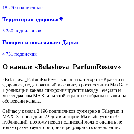
18 270 подписчиков
Территория здоровья🥦
5 280 подписчиков
Говорит и показывает Дарья
4 731 подписчик
О канале «
Belashova_ParfumRostov
»
«
Belashova_ParfumRostov
» - канал из категории «
Красота и
здоровье
», подключенный к сервису кросспостинга MaxGate.
Публикации канала синхронизируются между Telegram и
мессенджером MAX, а на этой странице собраны ссылки на
обе версии канала.
Сейчас у канала
2 196 подписчиков
суммарно в Telegram и
MAX. За последние
22
дня
в истории MaxGate учтено
32
публикаций, поэтому перед подпиской можно оценить не
только размер аудитории, но и регулярность обновлений.