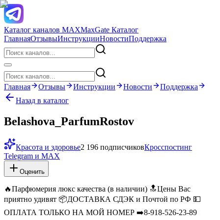
Каталог каналов MAX
MaxGate Каталог
Главная
Отзывы
Инструкции
Новости
Поддержка
Главная
Отзывы
Инструкции
Новости
Поддержка
Назад в каталог
Belashova_ParfumRostov
Красота и здоровье
2 196 подписчиков
Кросспостинг
Telegram и MAX
Оценить
🔥Парфюмерия люкс качества (в наличии) 🔝Цены Вас
приятно удивят 📦ДОСТАВКА СДЭК и Почтой по РФ 💵
ОПЛАТА ТОЛЬКО НА МОЙ НОМЕР ➡️8-918-526-23-89