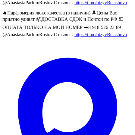
@AnastasiaParfumRostov Отзывы -
https://t.me/otzyvBelashova
🔥Парфюмерия люкс качества (в наличии) 🔝Цены Вас
приятно удивят 📦ДОСТАВКА СДЭК и Почтой по РФ 💵
ОПЛАТА ТОЛЬКО НА МОЙ НОМЕР ➡️8-918-526-23-89
@AnastasiaParfumRostov Отзывы -
https://t.me/otzyvBelashova