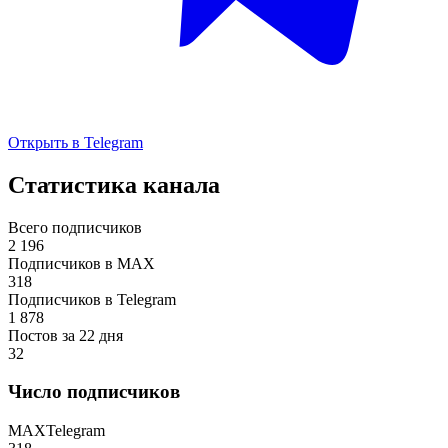
Открыть в Telegram
Статистика канала
Всего подписчиков
2 196
Подписчиков в MAX
318
Подписчиков в Telegram
1 878
Постов за 22 дня
32
Число подписчиков
MAX
Telegram