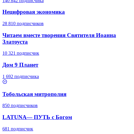
140 842 подписчика
Нецифровая экономика
28 810 подписчиков
Читаем вместе творения Святителя Иоанна
Златоуста
10 321 подписчик
Дом 9 Планет
1 692 подписчика
Тобольская митрополия
850 подписчиков
LATUNA— ПУТЬ с Богом
681 подписчик