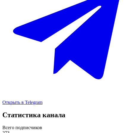
Открыть в Telegram
Статистика канала
Всего подписчиков
273