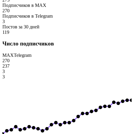
Подписчиков в MAX
270
Подписчиков в Telegram
3
Постов за 30 дней
119
Число подписчиков
MAX
Telegram
270
237
3
3