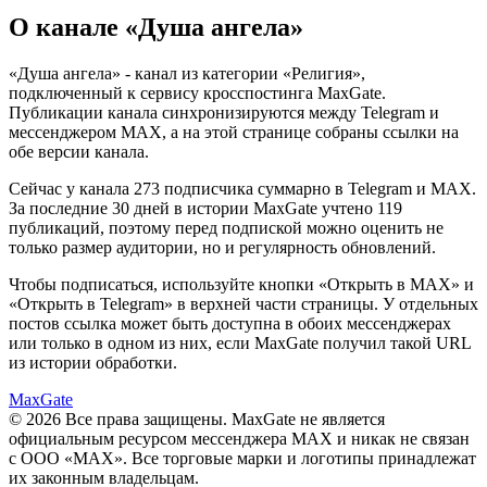
О канале «
Душа ангела
»
«
Душа ангела
» - канал из категории «
Религия
»,
подключенный к сервису кросспостинга MaxGate.
Публикации канала синхронизируются между Telegram и
мессенджером MAX, а на этой странице собраны ссылки на
обе версии канала.
Сейчас у канала
273 подписчика
суммарно в Telegram и MAX.
За последние
30
дней
в истории MaxGate учтено
119
публикаций, поэтому перед подпиской можно оценить не
только размер аудитории, но и регулярность обновлений.
Чтобы подписаться, используйте кнопки «Открыть в MAX» и
«Открыть в Telegram» в верхней части страницы. У отдельных
постов ссылка может быть доступна в обоих мессенджерах
или только в одном из них, если MaxGate получил такой URL
из истории обработки.
MaxGate
© 2026 Все права защищены. MaxGate не является
официальным ресурсом мессенджера MAX и никак не связан
с ООО «МАХ». Все торговые марки и логотипы принадлежат
их законным владельцам.