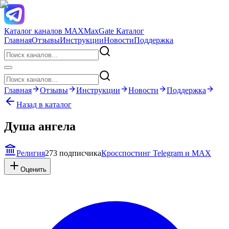
Каталог каналов MAX
MaxGate Каталог
Главная
Отзывы
Инструкции
Новости
Поддержка
Главная
Отзывы
Инструкции
Новости
Поддержка
Назад в каталог
Душа ангела
Религия
273 подписчика
Кросспостинг Telegram и MAX
Оценить