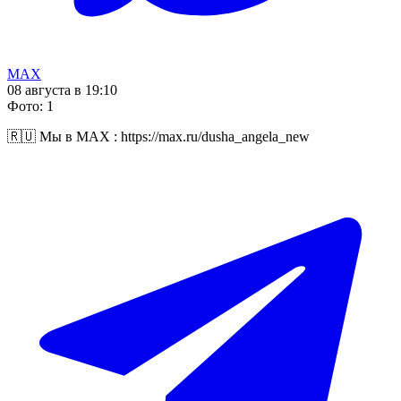
MAX
08 августа в 19:10
Фото
:
1
🇷🇺 Мы в МАХ : https://max.ru/dusha_angela_new