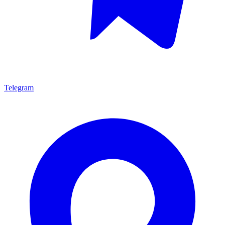
Telegram