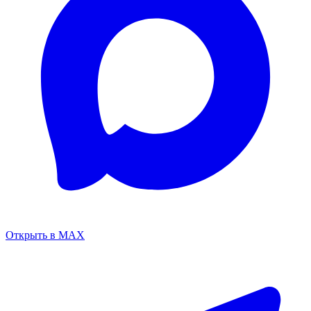
Открыть в MAX