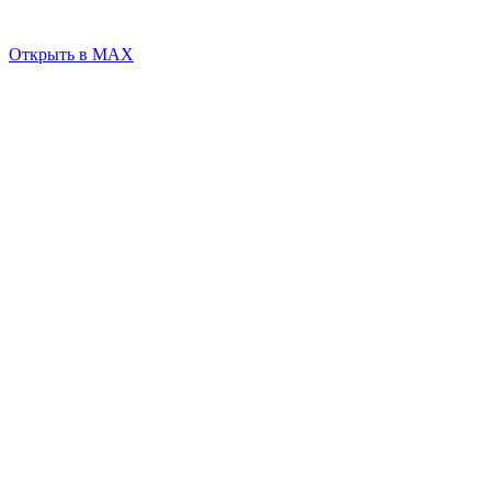
Открыть в MAX