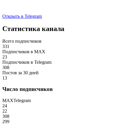
Открыть в Telegram
Статистика канала
Всего подписчиков
331
Подписчиков в MAX
23
Подписчиков в Telegram
308
Постов за 30 дней
13
Число подписчиков
MAX
Telegram
24
22
308
299