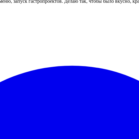
 меню, запуск гастропроектов. Делаю так, чтобы было вкусно, к