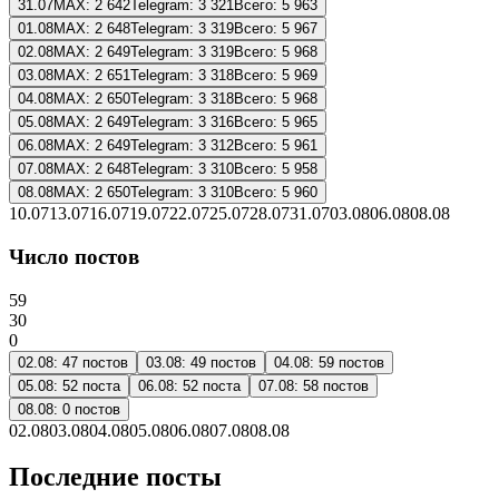
31.07
MAX:
2 642
Telegram:
3 321
Всего:
5 963
01.08
MAX:
2 648
Telegram:
3 319
Всего:
5 967
02.08
MAX:
2 649
Telegram:
3 319
Всего:
5 968
03.08
MAX:
2 651
Telegram:
3 318
Всего:
5 969
04.08
MAX:
2 650
Telegram:
3 318
Всего:
5 968
05.08
MAX:
2 649
Telegram:
3 316
Всего:
5 965
06.08
MAX:
2 649
Telegram:
3 312
Всего:
5 961
07.08
MAX:
2 648
Telegram:
3 310
Всего:
5 958
08.08
MAX:
2 650
Telegram:
3 310
Всего:
5 960
10.07
13.07
16.07
19.07
22.07
25.07
28.07
31.07
03.08
06.08
08.08
Число постов
59
30
0
02.08
:
47
постов
03.08
:
49
постов
04.08
:
59
постов
05.08
:
52
поста
06.08
:
52
поста
07.08
:
58
постов
08.08
:
0
постов
02.08
03.08
04.08
05.08
06.08
07.08
08.08
Последние посты