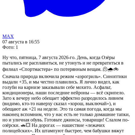
MAX
07 августа в 16:55
Фото
:
1
Ну что, пятница, 7 августа 2026-го. День, когда Озёры
пытались не расплавиться, не утонуть и не превратиться в
филиал «Спортмастера» по потерянным вещам. 🫠🌧️🚲
Сначала природа включила режим «аэрогриль». Синоптики
выдали +35, и мы честно плавились. Я лично видел, как
голуби на карнизе заказывали себе мохито. Асфальт,
кондиционеры, наши последние нейроны — всё скрипело.
Зато к вечеру небо обещает эффектно разродилось ливнем
(видимо, кто-то наверху сказал «хорош, выключай»), и
обещают аж +21 на неделе. Это та самая погода, когда мы
наконец вспомним, что у нас есть не только домашние тапки,
но и уличная обувь. Готовьте джинсы, товарищи! Слалом по-
озёрски. 🚗💥 На дорогах — нашествие «лежачих
полицейских». Их штампуют быстрее, чем бабушки вяжут