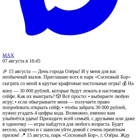
MAX
07 августа в 16:45
🎉 15 августа — День города Озёры! И у меня для вас
необычный вызов. Приглашаю всех в парк «Сосновый Бор»
сыграть со мной в крутые крафтовые настольные игры! 💰 На
кону — 30 000 рублей, которые будут лежать в настоящем
сейфе. Как их выиграть? 🎲 Всё просто: • выбираете любую
игру; • если обыгрываете меня — получаете право
попробовать открыть сейф; • чтобы забрать 30 000 рублей,
нужно угадать 4 цифры кода. Возможно, именно вам
улыбнётся удача! Приходите всей семьёй, с друзьями или даже
в одиночку — игры найдутся для любого возраста. Будет
весело, азартно и с шансом уйти домой с очень приятным
призом! 📍 15 августа, парк «Сосновый Бор», г. Озёры. Жду