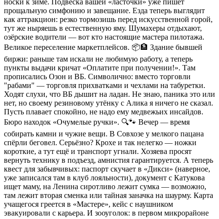
носки к зиме. Подвеска вашей «ласточки» уже пишет
прощальную симфонию и завещание. Езда теперь выглядит
как аттракцион: резко тормозишь перед искусственной горой,
тут же ныряешь в естественную яму. Шумахеры отдыхают,
озёрские водители — вот кто настоящие мастера пилотажа.
Великое переселение маркетплейсов. 📦🏦 Здание бывшей
биржи: раньше там искали не любимую работу, а теперь
пункты выдачи кричат «Оплатите при получении!». Там
прописались Озон и ВБ. Символично: вместо торговли
"рабами" — торговля прихватками и чехлами на табуретки.
Ходят слухи, что ВБ дышит на ладан. Не знаю, паника это или
нет, но своему резиновому утёнку с Алика я ничего не сказал.
Пусть плавает спокойно, не надо ему медвежьих инсайдов.
Бюро находок «Очумелые ручки». 🔍🐾 Вечер — время
собирать камни и чужие вещи. В Совхозе у мелкого пацана
спёрли беговел. Серьёзно? Крохе и так нелегко — ножки
короткие, а тут ещё и транспорт угнали. Хозяева просят
вернуть технику в подъезд, амнистия гарантируется. А теперь
квест для забывчивых: паспорт скучает в «Дикси» (наверное,
уже записался там в клуб лояльности), документ с Катукова
ищет маму, на Ленина сиротливо лежит сумка — возможно,
там лежит вторая сменка или тайная заначка на шаурму. Карта
учащегося греется в «Мастере», кейс с наушником
эвакуировали с карьера. И зооуголок: в первом микрорайоне