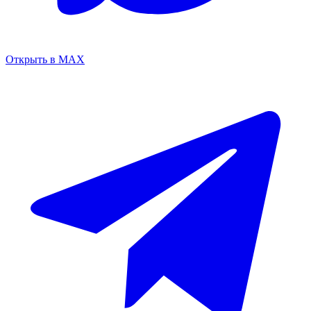
Открыть в MAX