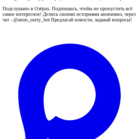
Подслушано в Озёрах. Подпишись, чтобы не пропустить всё
самое интересное! Делись своими историями анонимно, через
чат - @anon_ozery_bot Предлагай новости, задавай вопросы!