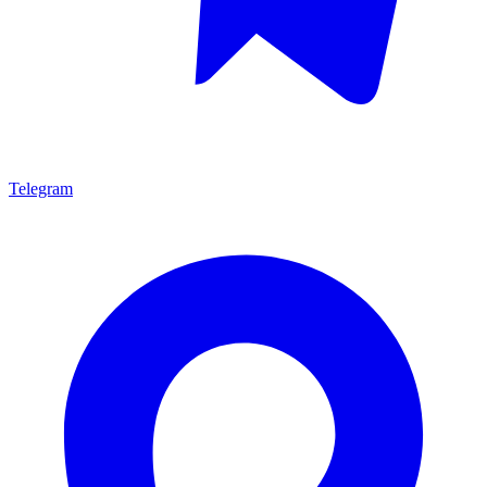
Telegram