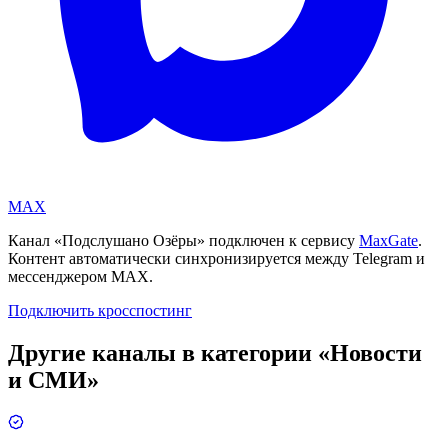
MAX
Канал «
Подслушано Озёры
» подключен к сервису
MaxGate
.
Контент автоматически синхронизируется между Telegram и
мессенджером MAX.
Подключить кросспостинг
Другие каналы в категории «
Новости
и СМИ
»