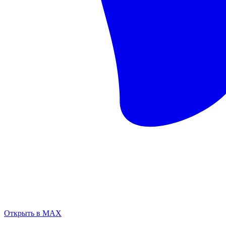
Открыть в MAX