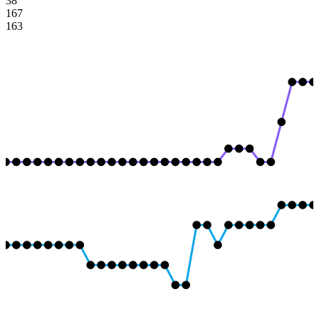
38
167
163