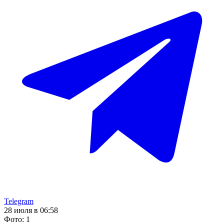
Telegram
28 июля в 06:58
Фото
:
1