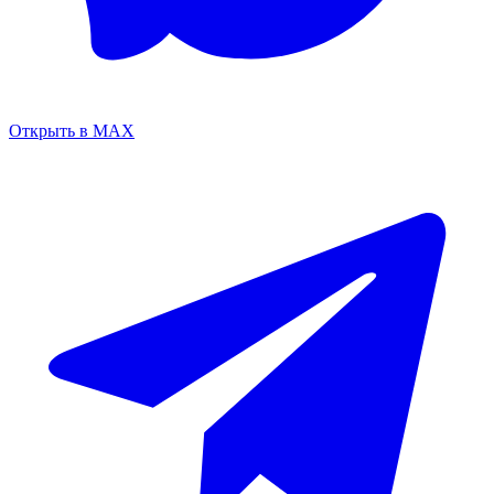
Открыть в MAX