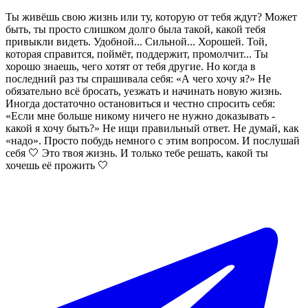
Ты живёшь свою жизнь или ту, которую от тебя ждут? Может
быть, ты просто слишком долго была такой, какой тебя
привыкли видеть. Удобной... Сильной... Хорошей. Той,
которая справится, поймёт, поддержит, промолчит... Ты
хорошо знаешь, чего хотят от тебя другие. Но когда в
последний раз ты спрашивала себя: «А чего хочу я?» Не
обязательно всё бросать, уезжать и начинать новую жизнь.
Иногда достаточно остановиться и честно спросить себя:
«Если мне больше никому ничего не нужно доказывать -
какой я хочу быть?» Не ищи правильный ответ. Не думай, как
«надо». Просто побудь немного с этим вопросом. И послушай
себя 🤍 Это твоя жизнь. И только тебе решать, какой ты
хочешь её прожить 🤍