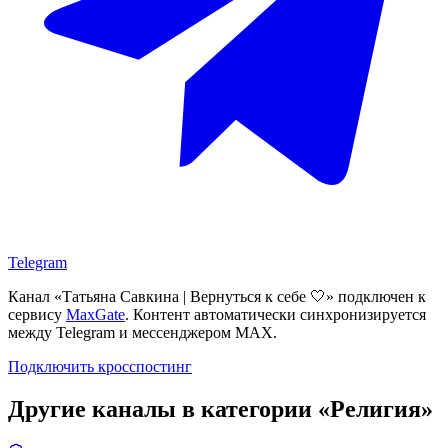
Telegram
Канал «
Татьяна Савкина | Вернуться к себе 🤍
» подключен к
сервису
MaxGate
. Контент автоматически синхронизируется
между Telegram и мессенджером MAX.
Подключить кросспостинг
Другие каналы в категории «
Религия
»