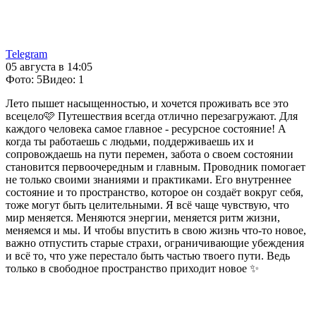
Telegram
05 августа в 14:05
Фото
:
5
Видео
:
1
Лето пышет насыщенностью, и хочется проживать все это
всецело🩷 Путешествия всегда отлично перезагружают. Для
каждого человека самое главное - ресурсное состояние! А
когда ты работаешь с людьми, поддерживаешь их и
сопровождаешь на пути перемен, забота о своем состоянии
становится первоочередным и главным. Проводник помогает
не только своими знаниями и практиками. Его внутреннее
состояние и то пространство, которое он создаёт вокруг себя,
тоже могут быть целительными. Я всё чаще чувствую, что
мир меняется. Меняются энергии, меняется ритм жизни,
меняемся и мы. И чтобы впустить в свою жизнь что-то новое,
важно отпустить старые страхи, ограничивающие убеждения
и всё то, что уже перестало быть частью твоего пути. Ведь
только в свободное пространство приходит новое ✨