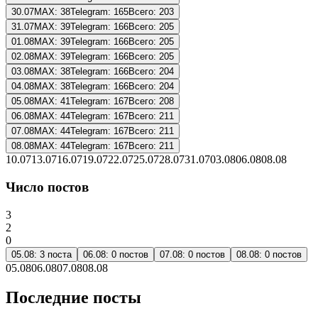
30.07
MAX:
38
Telegram:
165
Всего:
203
31.07
MAX:
39
Telegram:
166
Всего:
205
01.08
MAX:
39
Telegram:
166
Всего:
205
02.08
MAX:
39
Telegram:
166
Всего:
205
03.08
MAX:
38
Telegram:
166
Всего:
204
04.08
MAX:
38
Telegram:
166
Всего:
204
05.08
MAX:
41
Telegram:
167
Всего:
208
06.08
MAX:
44
Telegram:
167
Всего:
211
07.08
MAX:
44
Telegram:
167
Всего:
211
08.08
MAX:
44
Telegram:
167
Всего:
211
10.07
13.07
16.07
19.07
22.07
25.07
28.07
31.07
03.08
06.08
08.08
Число постов
3
2
0
05.08
:
3
поста
06.08
:
0
постов
07.08
:
0
постов
08.08
:
0
постов
05.08
06.08
07.08
08.08
Последние посты