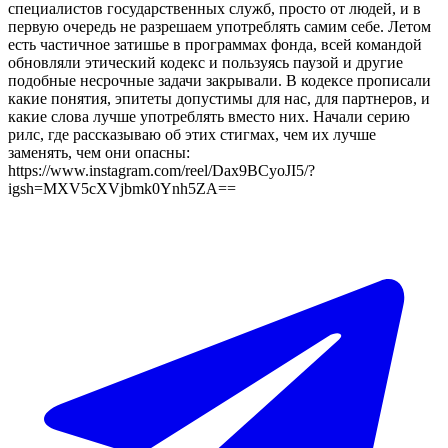
специалистов государственных служб, просто от людей, и в
первую очередь не разрешаем употреблять самим себе. Летом
есть частичное затишье в программах фонда, всей командой
обновляли этический кодекс и пользуясь паузой и другие
подобные несрочные задачи закрывали. В кодексе прописали
какие понятия, эпитеты допустимы для нас, для партнеров, и
какие слова лучше употреблять вместо них. Начали серию
рилс, где рассказываю об этих стигмах, чем их лучше
заменять, чем они опасны:
https://www.instagram.com/reel/Dax9BCyoJI5/?
igsh=MXV5cXVjbmk0Ynh5ZA==