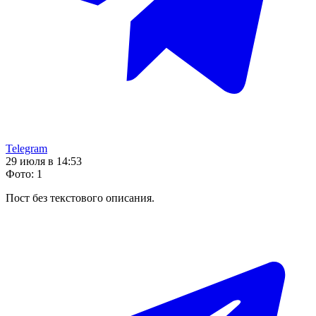
Telegram
29 июля в 14:53
Фото
:
1
Пост без текстового описания.