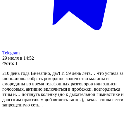
Telegram
29 июля в 14:52
Фото
:
1
210 день года Внезапно, да?! И 59 день лета… Что успела за
июнь-июль: собрать рекордное количество малины и
смородины во время телефонных разговоров или записи
голосовых, активно включиться в пробежки, возгордиться
этим и… потянуть коленку (но к дыхательной гимнастике и
даосским практикам добавились танцы), начала снова вести
запрещенную сеть...