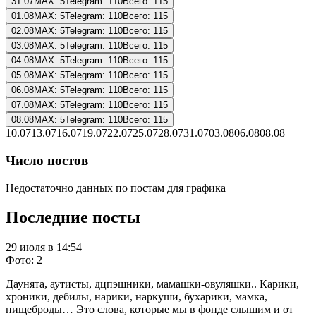
31.07
MAX:
5
Telegram:
110
Всего:
115
01.08
MAX:
5
Telegram:
110
Всего:
115
02.08
MAX:
5
Telegram:
110
Всего:
115
03.08
MAX:
5
Telegram:
110
Всего:
115
04.08
MAX:
5
Telegram:
110
Всего:
115
05.08
MAX:
5
Telegram:
110
Всего:
115
06.08
MAX:
5
Telegram:
110
Всего:
115
07.08
MAX:
5
Telegram:
110
Всего:
115
08.08
MAX:
5
Telegram:
110
Всего:
115
10.07
13.07
16.07
19.07
22.07
25.07
28.07
31.07
03.08
06.08
08.08
Число постов
Недостаточно данных по постам для графика
Последние посты
29 июля в 14:54
Фото
:
2
Даунята, аутисты, дцпэшники, мамашки-овуляшки.. Карики,
хроники, дебилы, нарики, наркуши, бухарики, мамка,
нищеброды… Это слова, которые мы в фонде слышим и от