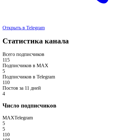
Открыть в Telegram
Статистика канала
Всего подписчиков
115
Подписчиков в MAX
5
Подписчиков в Telegram
110
Постов за 11 дней
4
Число подписчиков
MAX
Telegram
5
5
110