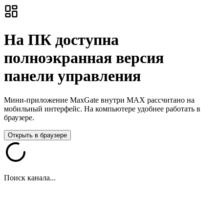
На ПК доступна
полноэкранная версия
панели управления
Мини-приложение MaxGate внутри MAX рассчитано на
мобильный интерфейс. На компьютере удобнее работать в
браузере.
Открыть в браузере
Поиск канала...