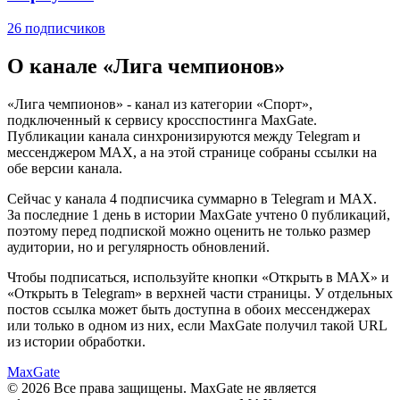
26 подписчиков
О канале «
Лига чемпионов
»
«
Лига чемпионов
» - канал из категории «
Спорт
»,
подключенный к сервису кросспостинга MaxGate.
Публикации канала синхронизируются между Telegram и
мессенджером MAX, а на этой странице собраны ссылки на
обе версии канала.
Сейчас у канала
4 подписчика
суммарно в Telegram и MAX.
За последние
1
день
в истории MaxGate учтено
0
публикаций,
поэтому перед подпиской можно оценить не только размер
аудитории, но и регулярность обновлений.
Чтобы подписаться, используйте кнопки «Открыть в MAX» и
«Открыть в Telegram» в верхней части страницы. У отдельных
постов ссылка может быть доступна в обоих мессенджерах
или только в одном из них, если MaxGate получил такой URL
из истории обработки.
MaxGate
© 2026 Все права защищены. MaxGate не является