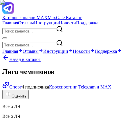
Каталог каналов MAX
MaxGate Каталог
Главная
Отзывы
Инструкции
Новости
Поддержка
Главная
Отзывы
Инструкции
Новости
Поддержка
Назад в каталог
Лига чемпионов
Спорт
4 подписчика
Кросспостинг Telegram и MAX
Оценить
Все о ЛЧ
Все о ЛЧ