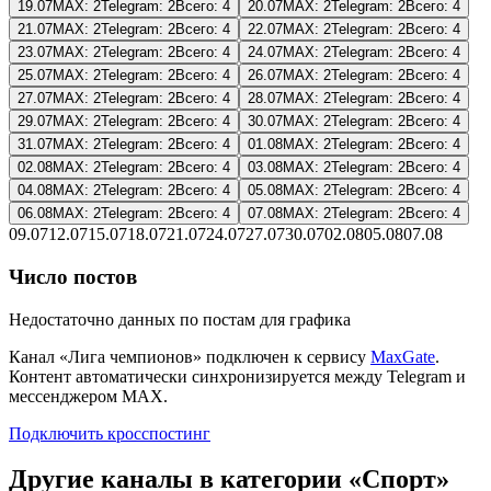
19.07
MAX:
2
Telegram:
2
Всего:
4
20.07
MAX:
2
Telegram:
2
Всего:
4
21.07
MAX:
2
Telegram:
2
Всего:
4
22.07
MAX:
2
Telegram:
2
Всего:
4
23.07
MAX:
2
Telegram:
2
Всего:
4
24.07
MAX:
2
Telegram:
2
Всего:
4
25.07
MAX:
2
Telegram:
2
Всего:
4
26.07
MAX:
2
Telegram:
2
Всего:
4
27.07
MAX:
2
Telegram:
2
Всего:
4
28.07
MAX:
2
Telegram:
2
Всего:
4
29.07
MAX:
2
Telegram:
2
Всего:
4
30.07
MAX:
2
Telegram:
2
Всего:
4
31.07
MAX:
2
Telegram:
2
Всего:
4
01.08
MAX:
2
Telegram:
2
Всего:
4
02.08
MAX:
2
Telegram:
2
Всего:
4
03.08
MAX:
2
Telegram:
2
Всего:
4
04.08
MAX:
2
Telegram:
2
Всего:
4
05.08
MAX:
2
Telegram:
2
Всего:
4
06.08
MAX:
2
Telegram:
2
Всего:
4
07.08
MAX:
2
Telegram:
2
Всего:
4
09.07
12.07
15.07
18.07
21.07
24.07
27.07
30.07
02.08
05.08
07.08
Число постов
Недостаточно данных по постам для графика
Канал «
Лига чемпионов
» подключен к сервису
MaxGate
.
Контент автоматически синхронизируется между Telegram и
мессенджером MAX.
Подключить кросспостинг
Другие каналы в категории «
Спорт
»