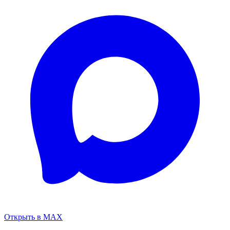
Открыть в MAX