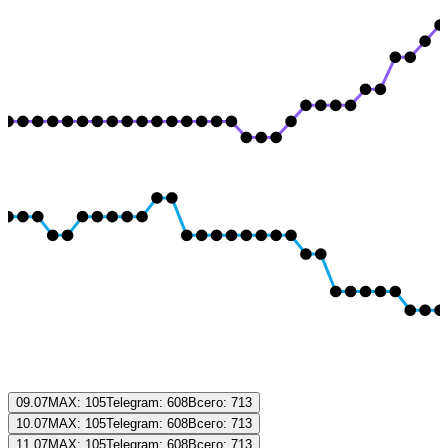
09.07
MAX:
105
Telegram:
608
Всего:
713
10.07
MAX:
105
Telegram:
608
Всего:
713
11.07
MAX:
105
Telegram:
608
Всего:
713