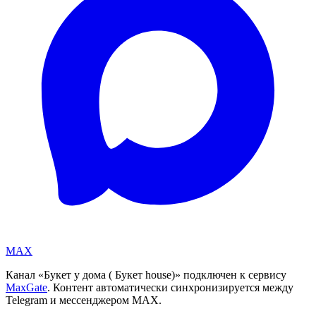
MAX
Канал «
Букет у дома ( Букет house)
» подключен к сервису
MaxGate
. Контент автоматически синхронизируется между
Telegram и мессенджером MAX.