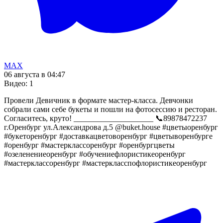
MAX
06 августа в 04:47
Видео
:
1
Провели Девичник в формате мастер-класса. Девчонки
собрали сами себе букеты и пошли на фотосессию и ресторан.
Согласитесь, круто! ____________________ 📞89878472237
г.Оренбург ул.Александрова д.5 @buket.house #цветыоренбург
#букеторенбург #доставкацветоворенбург #цветыворенбурге
#оренбург #мастерклассоренбург #оренбургцветы
#озеленениеоренбург #обучениефлористикеоренбург
#мастерклассоренбург #мастеркласспофлористикеоренбург