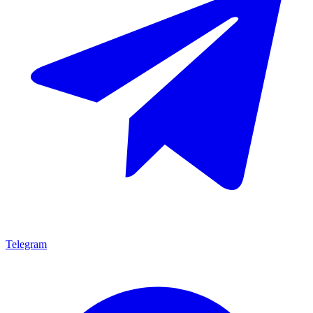
Telegram