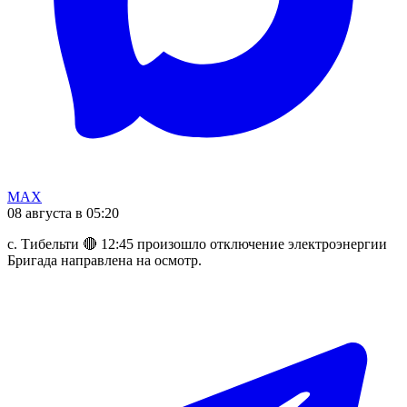
MAX
08 августа в 05:20
с. Тибельти 🔴 12:45 произошло отключение электроэнергии
Бригада направлена на осмотр.