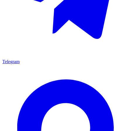
Telegram