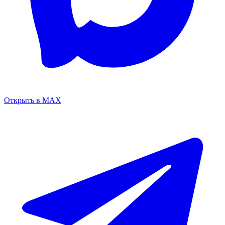
Открыть в MAX