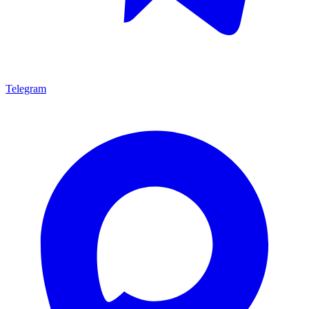
Telegram