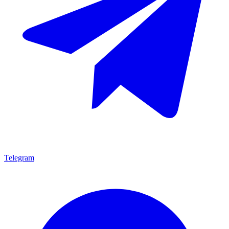
Telegram