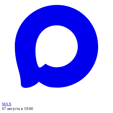
MAX
07 августа в 19:00