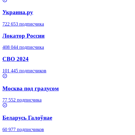
Украина.ру
722 653 подписчика
Локатор России
408 044 подписчика
СВО 2024
101 445 подписчиков
Москва под градусом
77 552 подписчика
Беларусь Галоўнае
60 977 подписчиков