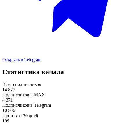
Открыть в Telegram
Статистика канала
Всего подписчиков
14 877
Подписчиков в MAX
4 371
Подписчиков в Telegram
10 506
Постов за 30 дней
199