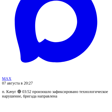
MAX
07 августа в 20:27
п. Качуг 🔴 03:52 произошло зафиксировано технологическое
нарушение, бригада направлена