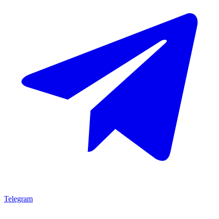
Telegram