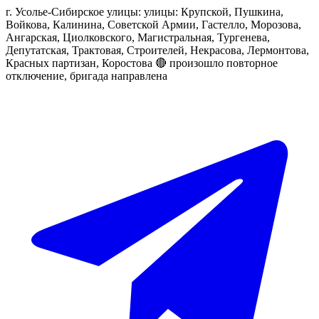
г. Усолье-Сибирское улицы: улицы: Крупской, Пушкина,
Войкова, Калинина, Советской Армии, Гастелло, Морозова,
Ангарская, Циолковского, Магистральная, Тургенева,
Депутатская, Трактовая, Строителей, Некрасова, Лермонтова,
Красных партизан, Коростова 🔴 произошло повторное
отключение, бригада направлена