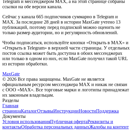
Telegram и мессенджером MAX, а на этой странице собраны
ссылки на обе версии канала.
Сейчас у канала
665 подписчиков
суммарно в Telegram и
MAX. За последние
28
дней
в истории MaxGate учтено
13
публикаций, поэтому перед подпиской можно оценить не
только размер аудитории, но и регулярность обновлений.
Чтобы подписаться, используйте кнопки «Открыть в MAX» и
«Открыть в Telegram» в верхней части страницы. У отдельных
постов ссылка может быть доступна в обоих мессенджерах
или только в одном из них, если MaxGate получил такой URL
из истории обработки.
MaxGate
© 2026 Все права защищены. MaxGate не является
официальным ресурсом мессенджера MAX и никак не связан
с ООО «МАХ». Все торговые марки и логотипы принадлежат
их законным владельцам.
Разделы
Главная
страница
Каталог
Отзывы
Инструкции
Новости
Поддержка
Документы
Условия использования
Публичная оферта
Реквизиты и
контакты
Обработка персональных данных
Жалобы на контент