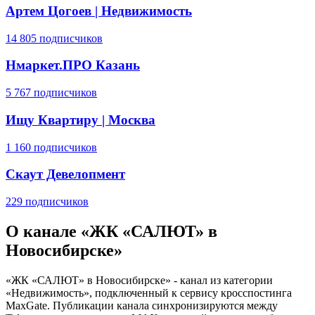
Артем Цогоев | Недвижимость
14 805 подписчиков
Нмаркет.ПРО Казань
5 767 подписчиков
Ищу Квартиру | Москва
1 160 подписчиков
Скаут Девелопмент
229 подписчиков
О канале «
ЖК «САЛЮТ» в
Новосибирске
»
«
ЖК «САЛЮТ» в Новосибирске
» - канал из категории
«
Недвижимость
», подключенный к сервису кросспостинга
MaxGate. Публикации канала синхронизируются между