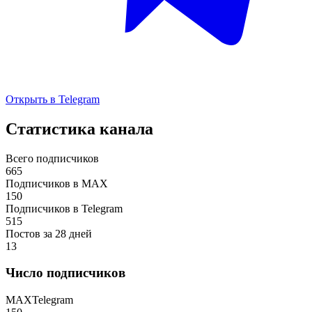
Открыть в Telegram
Статистика канала
Всего подписчиков
665
Подписчиков в MAX
150
Подписчиков в Telegram
515
Постов за 28 дней
13
Число подписчиков
MAX
Telegram