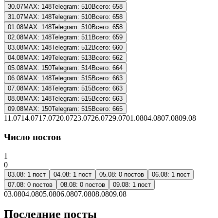
30.07
MAX:
148
Telegram:
510
Всего:
658
31.07
MAX:
148
Telegram:
510
Всего:
658
01.08
MAX:
148
Telegram:
510
Всего:
658
02.08
MAX:
148
Telegram:
511
Всего:
659
03.08
MAX:
148
Telegram:
512
Всего:
660
04.08
MAX:
149
Telegram:
513
Всего:
662
05.08
MAX:
150
Telegram:
514
Всего:
664
06.08
MAX:
148
Telegram:
515
Всего:
663
07.08
MAX:
148
Telegram:
515
Всего:
663
08.08
MAX:
148
Telegram:
515
Всего:
663
09.08
MAX:
150
Telegram:
515
Всего:
665
11.07
14.07
17.07
20.07
23.07
26.07
29.07
01.08
04.08
07.08
09.08
Число постов
1
0
03.08
:
1
пост
04.08
:
1
пост
05.08
:
0
постов
06.08
:
1
пост
07.08
:
0
постов
08.08
:
0
постов
09.08
:
1
пост
03.08
04.08
05.08
06.08
07.08
08.08
09.08
Последние посты