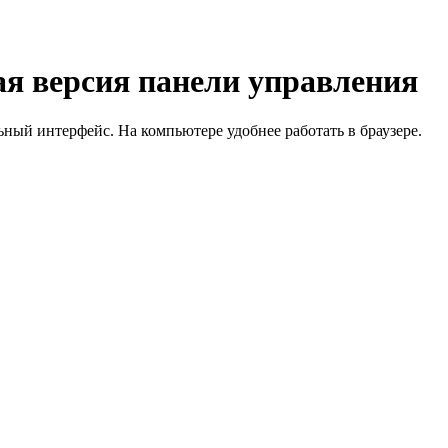
я версия панели управления
й интерфейс. На компьютере удобнее работать в браузере.