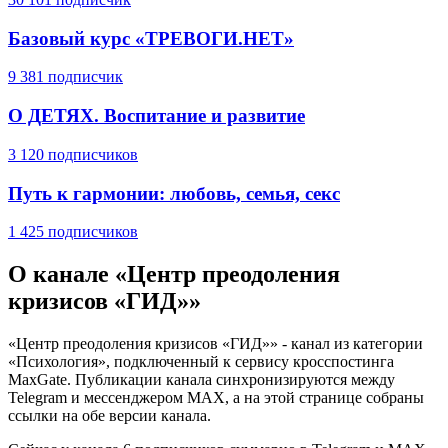
Базовый курс «ТРЕВОГИ.НЕТ»
9 381 подписчик
О ДЕТЯХ. Воспитание и развитие
3 120 подписчиков
Путь к гармонии: любовь, семья, секс
1 425 подписчиков
О канале «
Центр преодоления
кризисов «ГИД»
»
«
Центр преодоления кризисов «ГИД»
» - канал из категории
«
Психология
», подключенный к сервису кросспостинга
MaxGate. Публикации канала синхронизируются между
Telegram и мессенджером MAX, а на этой странице собраны
ссылки на обе версии канала.