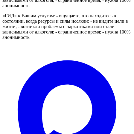
зависимыми от алкоголя; - ⁠ограниченное время; - ⁠нужна 100%
анонимность.
«ГИД» к Вашим услугам: - ощущаете, что находитесь в
состоянии, когда ресурсы и силы иссякли; - ⁠не видите цели в
жизни; - ⁠возникли проблемы с наркотиками или стали
зависимыми от алкоголя; - ⁠ограниченное время; - ⁠нужна 100%
анонимность.