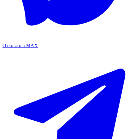
Открыть в MAX