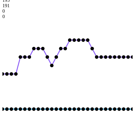
195
191
0
0