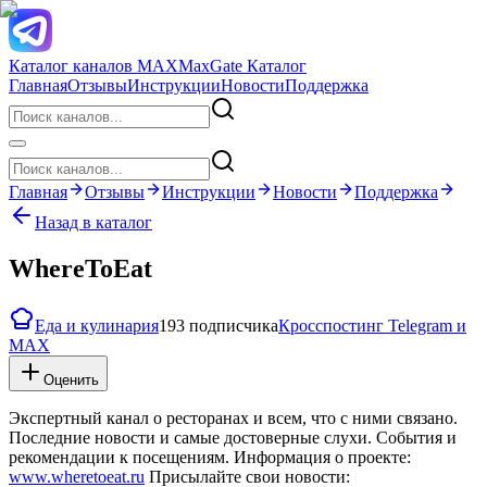
Каталог каналов MAX
MaxGate Каталог
Главная
Отзывы
Инструкции
Новости
Поддержка
Главная
Отзывы
Инструкции
Новости
Поддержка
Назад в каталог
WhereToEat
Еда и кулинария
193 подписчика
Кросспостинг Telegram и
MAX
Оценить
Экспертный канал о ресторанах и всем, что с ними связано.
Последние новости и самые достоверные слухи. События и
рекомендации к посещениям. Информация о проекте:
www.wheretoeat.ru
Присылайте свои новости: