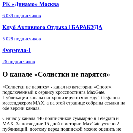
РК «Динамо» Москва
6 039 подписчиков
Клуб Активного Отдыха | БАРАКУДА
5 028 подписчиков
Формула-1
26 подписчиков
О канале «
Солистки не парятся
»
«
Солистки не парятся
» - канал из категории «
Спорт
»,
подключенный к сервису кросспостинга MaxGate.
Публикации канала синхронизируются между Telegram и
мессенджером MAX, а на этой странице собраны ссылки на
обе версии канала.
Сейчас у канала
446 подписчиков
суммарно в Telegram и
MAX. За последние
15
дней
в истории MaxGate учтено
2
публикаций, поэтому перед подпиской можно оценить не