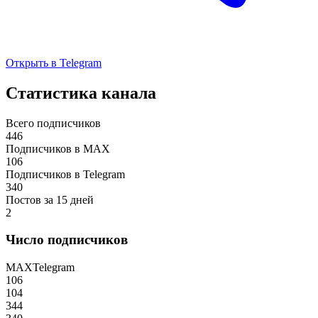
Открыть в Telegram
Статистика канала
Всего подписчиков
446
Подписчиков в MAX
106
Подписчиков в Telegram
340
Постов за 15 дней
2
Число подписчиков
MAX
Telegram
106
104
344