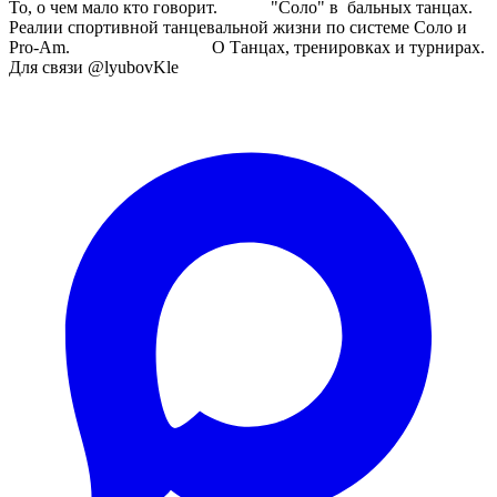
То, о чем мало кто говорит. "Соло" в бальных танцах.
Реалии спортивной танцевальной жизни по системе Соло и
Pro-Am. О Танцах, тренировках и турнирах.
Для связи @lyubovKle