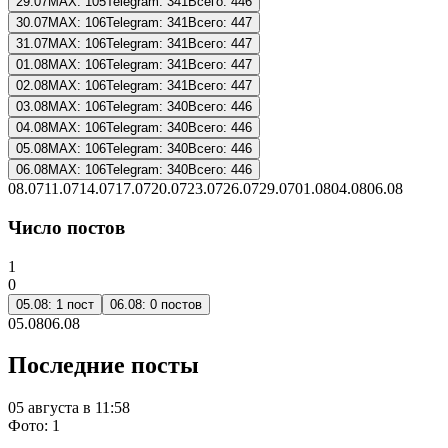
29.07
MAX:
105
Telegram:
341
Всего:
446
30.07
MAX:
106
Telegram:
341
Всего:
447
31.07
MAX:
106
Telegram:
341
Всего:
447
01.08
MAX:
106
Telegram:
341
Всего:
447
02.08
MAX:
106
Telegram:
341
Всего:
447
03.08
MAX:
106
Telegram:
340
Всего:
446
04.08
MAX:
106
Telegram:
340
Всего:
446
05.08
MAX:
106
Telegram:
340
Всего:
446
06.08
MAX:
106
Telegram:
340
Всего:
446
08.07
11.07
14.07
17.07
20.07
23.07
26.07
29.07
01.08
04.08
06.08
Число постов
1
0
05.08
:
1
пост
06.08
:
0
постов
05.08
06.08
Последние посты
05 августа в 11:58
Фото
:
1