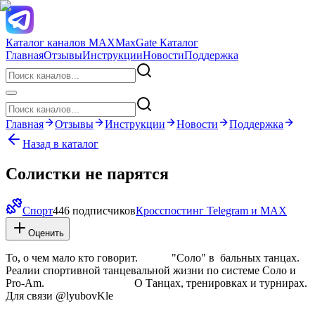
Каталог каналов MAX
MaxGate Каталог
Главная
Отзывы
Инструкции
Новости
Поддержка
Главная
Отзывы
Инструкции
Новости
Поддержка
Назад в каталог
Солистки не парятся
Спорт
446 подписчиков
Кросспостинг Telegram и MAX
Оценить
То, о чем мало кто говорит. "Соло" в бальных танцах.
Реалии спортивной танцевальной жизни по системе Соло и
Pro-Am. О Танцах, тренировках и турнирах.
Для связи @lyubovKle