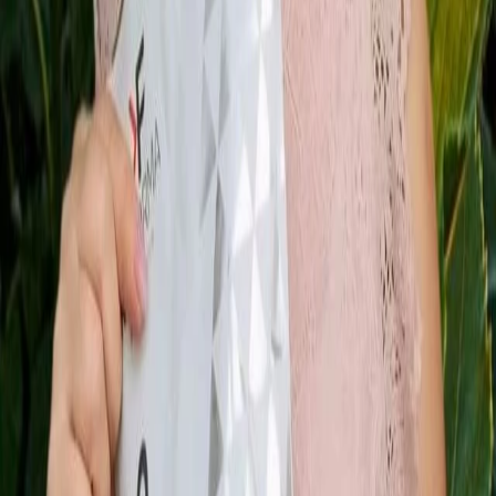
Недостаточно данных по постам для графика
Канал «
Секреты биохакинга
» подключен к сервису
MaxGate
.
Контент автоматически синхронизируется между Telegram и
мессенджером MAX.
Подключить кросспостинг
Другие каналы в категории «
Красота и
здоровье
»
ЛОСКУТОВА МАРИЯ
115 535 подписчиков
ШМОТ
114 759 подписчиков
Светский интроверт