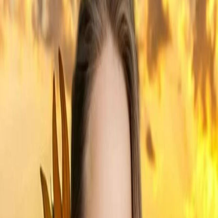
@ViktorovaAsya
Открываем секреты сохранения молодости через заботу о
теле. Здесь вы найдете полезные советы, уникальные
методики и вдохновение для того, чтобы выглядеть и
чувствовать себя великолепно в любом возрасте! Связь:
@ViktorovaAsya