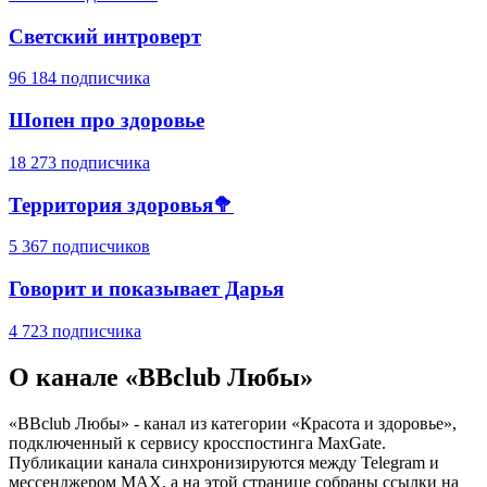
Светский интроверт
96 184 подписчика
Шопен про здоровье
18 273 подписчика
Территория здоровья🥦
5 367 подписчиков
Говорит и показывает Дарья
4 723 подписчика
О канале «
ВВclub Любы
»
«
ВВclub Любы
» - канал из категории «
Красота и здоровье
»,
подключенный к сервису кросспостинга MaxGate.
Публикации канала синхронизируются между Telegram и
мессенджером MAX, а на этой странице собраны ссылки на