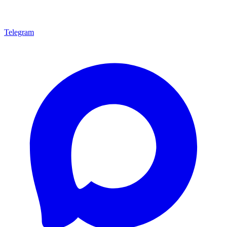
Telegram