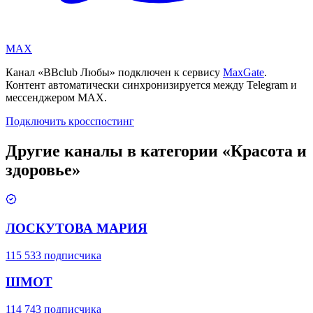
MAX
Канал «
ВВclub Любы
» подключен к сервису
MaxGate
.
Контент автоматически синхронизируется между Telegram и
мессенджером MAX.
Подключить кросспостинг
Другие каналы в категории «
Красота и
здоровье
»
ЛОСКУТОВА МАРИЯ
115 533 подписчика
ШМОТ
114 743 подписчика