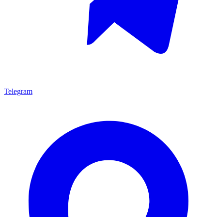
Telegram