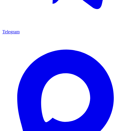
Telegram