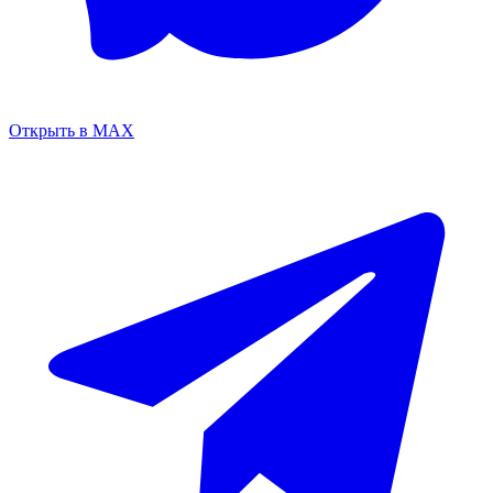
Открыть в MAX