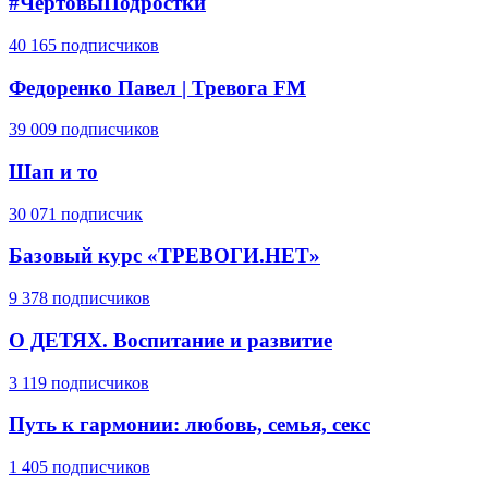
#ЧёртовыПодростки
40 165 подписчиков
Федоренко Павел | Тревога FM
39 009 подписчиков
Шап и то
30 071 подписчик
Базовый курс «ТРЕВОГИ.НЕТ»
9 378 подписчиков
О ДЕТЯХ. Воспитание и развитие
3 119 подписчиков
Путь к гармонии: любовь, семья, секс
1 405 подписчиков