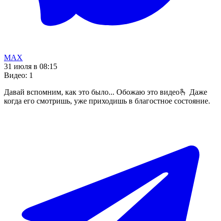
MAX
31 июля в 08:15
Видео
:
1
Давай вспомним, как это было... Обожаю это видео🫰 Даже
когда его смотришь, уже приходишь в благостное состояние.