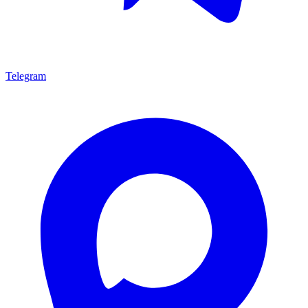
Telegram