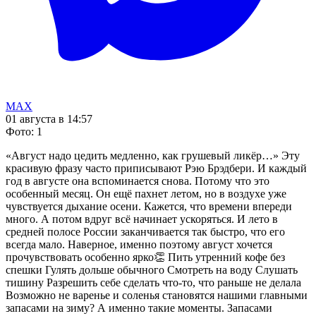
MAX
01 августа в 14:57
Фото
:
1
«Август надо цедить медленно, как грушевый ликёр…» Эту
красивую фразу часто приписывают Рэю Брэдбери. И каждый
год в августе она вспоминается снова. Потому что это
особенный месяц. Он ещё пахнет летом, но в воздухе уже
чувствуется дыхание осени. Кажется, что времени впереди
много. А потом вдруг всё начинает ускоряться. И лето в
средней полосе России заканчивается так быстро, что его
всегда мало. Наверное, именно поэтому август хочется
прочувствовать особенно ярко👏 Пить утренний кофе без
спешки Гулять дольше обычного Смотреть на воду Слушать
тишину Разрешить себе сделать что-то, что раньше не делала
Возможно не варенье и соленья становятся нашими главными
запасами на зиму? А именно такие моменты. Запасами