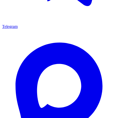
Telegram