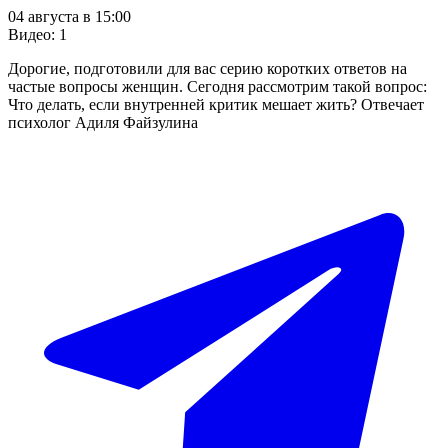
04 августа в 15:00
Видео
:
1
Дорогие, подготовили для вас серию коротких ответов на
частые вопросы женщин. Сегодня рассмотрим такой вопрос:
Что делать, если внутренней критик мешает жить? Отвечает
психолог Адиля Файзулина