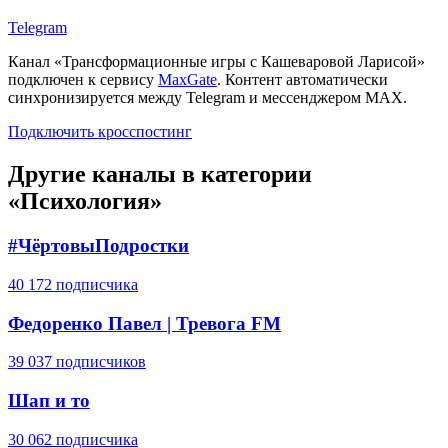
Telegram
Канал «
Трансформационные игры с Кашеваровой Ларисой
»
подключен к сервису
MaxGate
. Контент автоматически
синхронизируется между Telegram и мессенджером MAX.
Подключить кросспостинг
Другие каналы в категории
«
Психология
»
#ЧёртовыПодростки
40 172 подписчика
Федоренко Павел | Тревога FM
39 037 подписчиков
Шап и то
30 062 подписчика