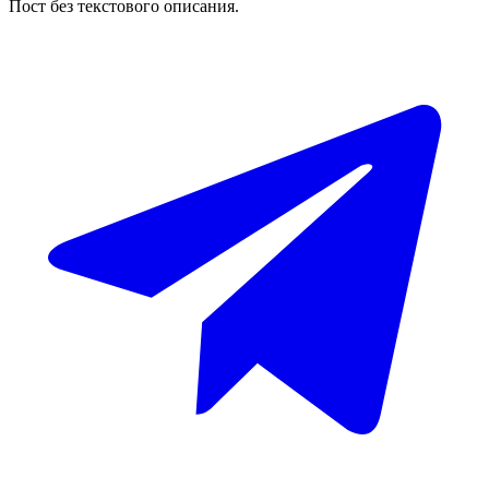
Пост без текстового описания.