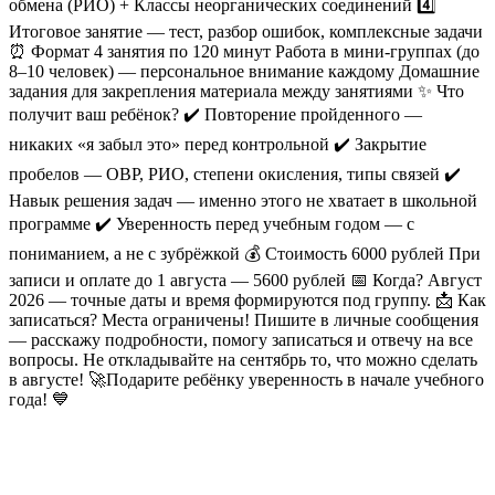
обмена (РИО) + Классы неорганических соединений 4️⃣
Итоговое занятие — тест, разбор ошибок, комплексные задачи
⏰ Формат 4 занятия по 120 минут Работа в мини-группах (до
8–10 человек) — персональное внимание каждому Домашние
задания для закрепления материала между занятиями ✨ Что
получит ваш ребёнок? ✔️ Повторение пройденного —
никаких «я забыл это» перед контрольной ✔️ Закрытие
пробелов — ОВР, РИО, степени окисления, типы связей ✔️
Навык решения задач — именно этого не хватает в школьной
программе ✔️ Уверенность перед учебным годом — с
пониманием, а не с зубрёжкой 💰 Стоимость 6000 рублей При
записи и оплате до 1 августа — 5600 рублей 📅 Когда? Август
2026 — точные даты и время формируются под группу. 📩 Как
записаться? Места ограничены! Пишите в личные сообщения
— расскажу подробности, помогу записаться и отвечу на все
вопросы. Не откладывайте на сентябрь то, что можно сделать
в августе! 🚀Подарите ребёнку уверенность в начале учебного
года! 💙