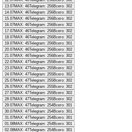
13.07
MAX:
46
Telegram:
256
Всего:
302
14.07
MAX:
46
Telegram:
256
Всего:
302
15.07
MAX:
46
Telegram:
256
Всего:
302
16.07
MAX:
46
Telegram:
256
Всего:
302
17.07
MAX:
46
Telegram:
256
Всего:
302
18.07
MAX:
46
Telegram:
256
Всего:
302
19.07
MAX:
45
Telegram:
256
Всего:
301
20.07
MAX:
46
Telegram:
256
Всего:
302
21.07
MAX:
46
Telegram:
256
Всего:
302
22.07
MAX:
47
Telegram:
255
Всего:
302
23.07
MAX:
47
Telegram:
255
Всего:
302
24.07
MAX:
47
Telegram:
255
Всего:
302
25.07
MAX:
47
Telegram:
255
Всего:
302
26.07
MAX:
47
Telegram:
255
Всего:
302
27.07
MAX:
47
Telegram:
255
Всего:
302
28.07
MAX:
47
Telegram:
255
Всего:
302
29.07
MAX:
47
Telegram:
254
Всего:
301
30.07
MAX:
47
Telegram:
254
Всего:
301
31.07
MAX:
47
Telegram:
254
Всего:
301
01.08
MAX:
47
Telegram:
254
Всего:
301
02.08
MAX:
47
Telegram:
254
Всего:
301