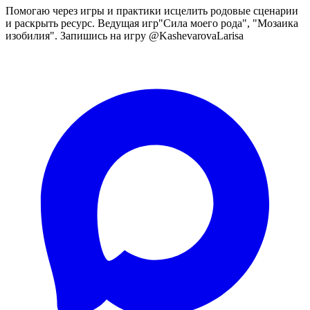
Помогаю через игры и практики исцелить родовые сценарии
и раскрыть ресурс. Ведущая игр"Сила моего рода", "Мозаика
изобилия". Запишись на игру @KashevarovaLarisa