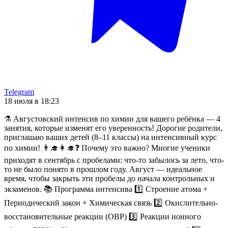
Telegram
18 июля в 18:23
⚗️ Августовский интенсив по химии для вашего ребёнка — 4
занятия, которые изменят его уверенность! Дорогие родители,
приглашаю ваших детей (8–11 классы) на интенсивный курс
по химии! 👨‍🎓👩‍🎓❓ Почему это важно? Многие ученики
приходят в сентябрь с пробелами: что-то забылось за лето, что-
то не было понято в прошлом году. Август — идеальное
время, чтобы закрыть эти пробелы до начала контрольных и
экзаменов. 📚 Программа интенсива 1️⃣ Строение атома +
Периодический закон + Химическая связь 2️⃣ Окислительно-
восстановительные реакции (ОВР) 3️⃣ Реакции ионного