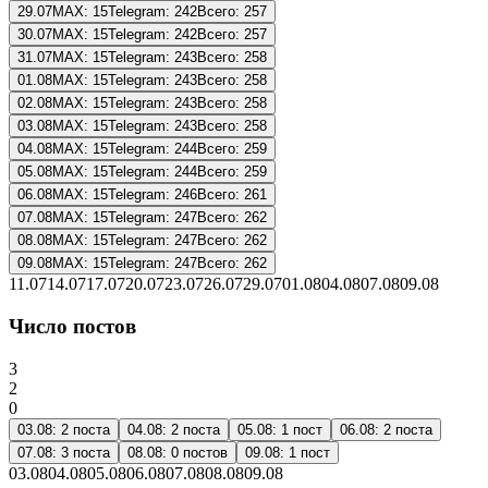
29.07
MAX:
15
Telegram:
242
Всего:
257
30.07
MAX:
15
Telegram:
242
Всего:
257
31.07
MAX:
15
Telegram:
243
Всего:
258
01.08
MAX:
15
Telegram:
243
Всего:
258
02.08
MAX:
15
Telegram:
243
Всего:
258
03.08
MAX:
15
Telegram:
243
Всего:
258
04.08
MAX:
15
Telegram:
244
Всего:
259
05.08
MAX:
15
Telegram:
244
Всего:
259
06.08
MAX:
15
Telegram:
246
Всего:
261
07.08
MAX:
15
Telegram:
247
Всего:
262
08.08
MAX:
15
Telegram:
247
Всего:
262
09.08
MAX:
15
Telegram:
247
Всего:
262
11.07
14.07
17.07
20.07
23.07
26.07
29.07
01.08
04.08
07.08
09.08
Число постов
3
2
0
03.08
:
2
поста
04.08
:
2
поста
05.08
:
1
пост
06.08
:
2
поста
07.08
:
3
поста
08.08
:
0
постов
09.08
:
1
пост
03.08
04.08
05.08
06.08
07.08
08.08
09.08