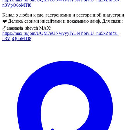
n3VpQ6oMTl8
Канал о любви к еде, гастрономии и ресторанной индустрии
❤️ Делюсь своими инсайтами и показываю лайф. Для связи:
@anastasia_shevch MAX:
https://max.ru/join/UQM7eUNwvyyIY3NYbivlU_nu5xZfdYu-
n3VpQ6oMTl8