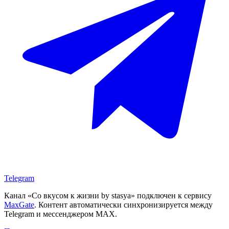
Telegram
Канал «
Со вкусом к жизни by stasya
» подключен к сервису
MaxGate
. Контент автоматически синхронизируется между
Telegram и мессенджером MAX.