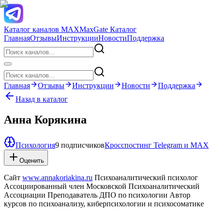
Каталог каналов MAX
MaxGate Каталог
Главная
Отзывы
Инструкции
Новости
Поддержка
Главная
Отзывы
Инструкции
Новости
Поддержка
Назад в каталог
Анна Корякина
Психология
9 подписчиков
Кросспостинг Telegram и MAX
Оценить
Сайт
www.annakoriakina.ru
Психоаналитический психолог
Ассоциированный член Московской Психоаналитический
Ассоциации Преподаватель ДПО по психологии Автор
курсов по психоанализу, киберпсихологии и психосоматике