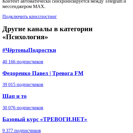
Контент автоматически синхронизируется между Telegram и
мессенджером MAX.
Подключить кросспостинг
Другие каналы в категории
«
Психология
»
#ЧёртовыПодростки
40 166 подписчиков
Федоренко Павел | Тревога FM
39 015 подписчиков
Шап и то
30 076 подписчиков
Базовый курс «ТРЕВОГИ.НЕТ»
9 377 подписчиков