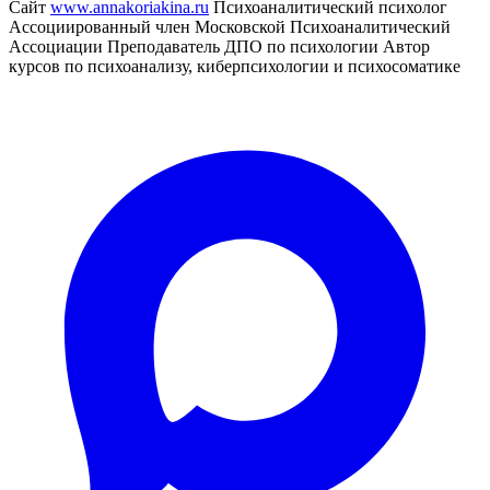
Сайт
www.annakoriakina.ru
Психоаналитический психолог
Ассоциированный член Московской Психоаналитический
Ассоциации Преподаватель ДПО по психологии Автор
курсов по психоанализу, киберпсихологии и психосоматике