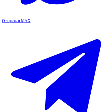
Открыть в MAX