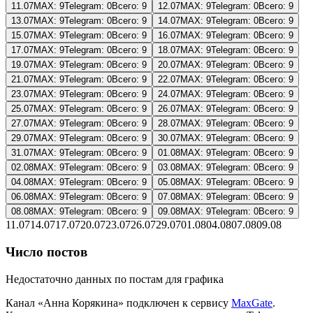
11.07
MAX:
9
Telegram:
0
Всего:
9
12.07
MAX:
9
Telegram:
0
Всего:
9
13.07
MAX:
9
Telegram:
0
Всего:
9
14.07
MAX:
9
Telegram:
0
Всего:
9
15.07
MAX:
9
Telegram:
0
Всего:
9
16.07
MAX:
9
Telegram:
0
Всего:
9
17.07
MAX:
9
Telegram:
0
Всего:
9
18.07
MAX:
9
Telegram:
0
Всего:
9
19.07
MAX:
9
Telegram:
0
Всего:
9
20.07
MAX:
9
Telegram:
0
Всего:
9
21.07
MAX:
9
Telegram:
0
Всего:
9
22.07
MAX:
9
Telegram:
0
Всего:
9
23.07
MAX:
9
Telegram:
0
Всего:
9
24.07
MAX:
9
Telegram:
0
Всего:
9
25.07
MAX:
9
Telegram:
0
Всего:
9
26.07
MAX:
9
Telegram:
0
Всего:
9
27.07
MAX:
9
Telegram:
0
Всего:
9
28.07
MAX:
9
Telegram:
0
Всего:
9
29.07
MAX:
9
Telegram:
0
Всего:
9
30.07
MAX:
9
Telegram:
0
Всего:
9
31.07
MAX:
9
Telegram:
0
Всего:
9
01.08
MAX:
9
Telegram:
0
Всего:
9
02.08
MAX:
9
Telegram:
0
Всего:
9
03.08
MAX:
9
Telegram:
0
Всего:
9
04.08
MAX:
9
Telegram:
0
Всего:
9
05.08
MAX:
9
Telegram:
0
Всего:
9
06.08
MAX:
9
Telegram:
0
Всего:
9
07.08
MAX:
9
Telegram:
0
Всего:
9
08.08
MAX:
9
Telegram:
0
Всего:
9
09.08
MAX:
9
Telegram:
0
Всего:
9
11.07
14.07
17.07
20.07
23.07
26.07
29.07
01.08
04.08
07.08
09.08
Число постов
Недостаточно данных по постам для графика
Канал «
Анна Корякина
» подключен к сервису
MaxGate
.