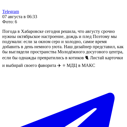
Telegram
07 августа в 06:33
Фото
:
6
Погода в Хабаровске сегодня решила, что августу срочно
нужны октябрьское настроение, дождь и плед Поэтому мы
подумали: если за окном серо и холодно, самое время
добавить в день немного уюта. Наш дизайнер представил, как
бы выглядели пространства Молодёжного досугового центра,
если бы однажды превратились в котиков 🐈 Листай карточки
и выбирай своего фаворита ✈️ ⭐ МДЦ в МАКС