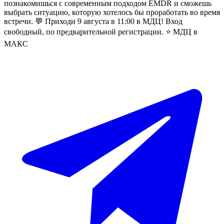
познакомишься с современным подходом EMDR и сможешь
выбрать ситуацию, которую хотелось бы проработать во время
встречи. 💬 Приходи 9 августа в 11:00 в МДЦ! Вход
свободный, по предварительной регистрации. ⭐ МДЦ в
МАКС