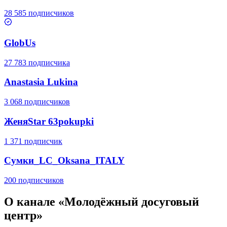
28 585 подписчиков
GlobUs
27 783 подписчика
Anastasia Lukina
3 068 подписчиков
ЖеняStar 63pokupki
1 371 подписчик
Сумки_LC_Oksana_ITALY
200 подписчиков
О канале «
Молодёжный досуговый
центр
»