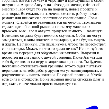
торопись, взвесь все «за» и «против» и прислушайся к своей
интуиции. Апреле Август начнётся динамично, с бешеной
энергии! Тебя будет тянуть на подвиги, новые проекты и
авантюры. Возможно, ты захочешь сменить работу, начать
ремонт или вписаться в спортивное соревнование. Лови
момент! Старайся не размениваться на мелочи. Твоя задача -
сделать один большой рывок, а не тысячу маленьких
прыжков. Мае Тебе в августе придётся немного… зависнуть.
Возможно он даже будет немного скучным. События могут
замедлиться, планы полететь в тартарары, а ты будешь сидеть
и ждать. Не паникуй. Эта пауза нужна, чтобы ты пересмотрел
свои взгляды. Может, ты что-то делал не так? Используй это
время как перерыв для обдумывания важного. Выдохни и
посмотри на ситуацию с другой стороны. Июне Август для
тебя будет похож на игру в защитника крепости. Ты будешь
постоянно отстаивать свои границы. Кто-то будет пытаться
переложить на тебя работу, друзья могут манипулировать, а
родственники - читать нотации. Не сдавай позиции. У тебя
есть сила и стойкость. Но не забывай иногда спускать флаг и
отдыхать, иначе можно просто выдохнуться.