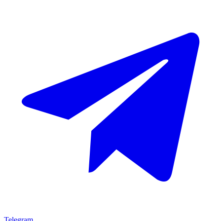
Telegram