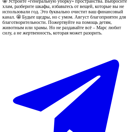
🤩 Устройте «генеральную уборку» пространства. Выбросите
хлам, разберите шкафы, избавьтесь от вещей, которые вы не
использовали год. Это буквально очистит ваш финансовый
канал. 🤩 Будьте щедры, но с умом. Август благоприятен для
благотворительности. Пожертвуйте на помощь детям,
животным или храмы. Но не раздавайте всё – Марс любит
силу, а не жертвенность, которая может разорить.