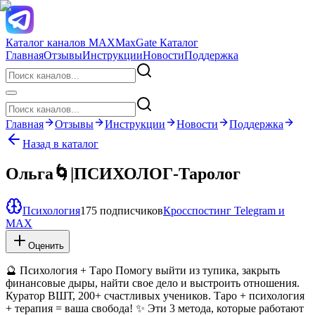
Каталог каналов MAX
MaxGate Каталог
Главная
Отзывы
Инструкции
Новости
Поддержка
Главная
Отзывы
Инструкции
Новости
Поддержка
Назад в каталог
Ольга🌀|ПСИХОЛОГ-Таролог
Психология
175 подписчиков
Кросспостинг Telegram и
MAX
Оценить
🔮 Психология + Таро Помогу выйти из тупика, закрыть
финансовые дыры, найти свое дело и выстроить отношения.
Куратор ВШТ, 200+ счастливых учеников. Таро + психология
+ терапия = ваша свобода! ✨ Эти 3 метода, которые работают