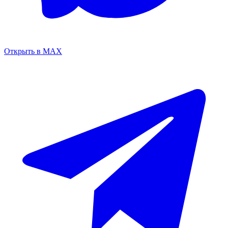
Открыть в MAX