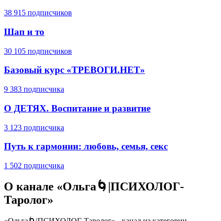
38 915 подписчиков
Шап и то
30 105 подписчиков
Базовый курс «ТРЕВОГИ.НЕТ»
9 383 подписчика
О ДЕТЯХ. Воспитание и развитие
3 123 подписчика
Путь к гармонии: любовь, семья, секс
1 502 подписчика
О канале «
Ольга🌀|ПСИХОЛОГ-
Таролог
»
«
Ольга🌀|ПСИХОЛОГ-Таролог
» - канал из категории