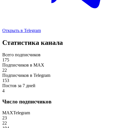
Открыть в Telegram
Статистика канала
Всего подписчиков
175
Подписчиков в MAX
22
Подписчиков в Telegram
153
Постов за 7 дней
4
Число подписчиков
MAX
Telegram
23
22