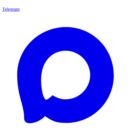
Telegram