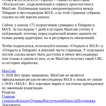
«
Психология
», подключенный к сервису кросспостинга
MaxGate. Публикации канала синхронизируются между
Telegram и мессенджером MAX, а на этой странице собраны
ссылки на обе версии канала.
Сейчас у канала
175 подписчиков
суммарно в Telegram и
MAX. За последние
7
дней
в истории MaxGate учтено
4
публикаций, поэтому перед подпиской можно оценить не
только размер аудитории, но и регулярность обновлений.
Чтобы подписаться, используйте кнопки «Открыть в MAX» и
«Открыть в Telegram» в верхней части страницы. У отдельных
постов ссылка может быть доступна в обоих мессенджерах
или только в одном из них, если MaxGate получил такой URL
из истории обработки.
MaxGate
© 2026 Все права защищены. MaxGate не является
официальным ресурсом мессенджера MAX и никак не связан
с ООО «МАХ». Все торговые марки и логотипы принадлежат
их законным владельцам.
Разделы
Главная
страница
Каталог
Отзывы
Инструкции
Новости
Поддержка
Документы