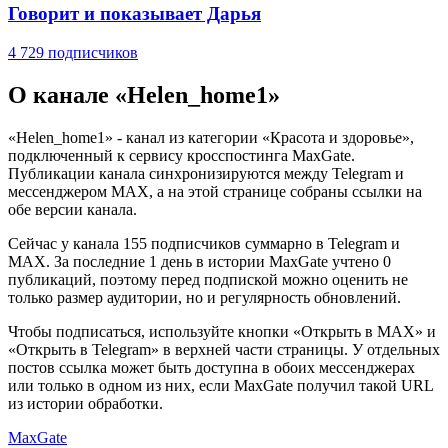
Говорит и показывает Дарья
4 729 подписчиков
О канале «
Helen_home1
»
«
Helen_home1
» - канал из категории «
Красота и здоровье
»,
подключенный к сервису кросспостинга MaxGate.
Публикации канала синхронизируются между Telegram и
мессенджером MAX, а на этой странице собраны ссылки на
обе версии канала.
Сейчас у канала
155 подписчиков
суммарно в Telegram и
MAX. За последние
1
день
в истории MaxGate учтено
0
публикаций, поэтому перед подпиской можно оценить не
только размер аудитории, но и регулярность обновлений.
Чтобы подписаться, используйте кнопки «Открыть в MAX» и
«Открыть в Telegram» в верхней части страницы. У отдельных
постов ссылка может быть доступна в обоих мессенджерах
или только в одном из них, если MaxGate получил такой URL
из истории обработки.
MaxGate