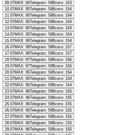
09.07
MAX:
94
Telegram:
59
Всего:
153
10.07
MAX:
95
Telegram:
59
Всего:
154
11.07
MAX:
95
Telegram:
59
Всего:
154
12.07
MAX:
95
Telegram:
59
Всего:
154
13.07
MAX:
95
Telegram:
59
Всего:
154
14.07
MAX:
95
Telegram:
59
Всего:
154
15.07
MAX:
95
Telegram:
59
Всего:
154
16.07
MAX:
98
Telegram:
59
Всего:
157
17.07
MAX:
98
Telegram:
59
Всего:
157
18.07
MAX:
97
Telegram:
59
Всего:
156
19.07
MAX:
97
Telegram:
59
Всего:
156
20.07
MAX:
95
Telegram:
59
Всего:
154
21.07
MAX:
95
Telegram:
59
Всего:
154
22.07
MAX:
95
Telegram:
59
Всего:
154
23.07
MAX:
96
Telegram:
59
Всего:
155
24.07
MAX:
96
Telegram:
59
Всего:
155
25.07
MAX:
96
Telegram:
59
Всего:
155
26.07
MAX:
96
Telegram:
59
Всего:
155
27.07
MAX:
96
Telegram:
59
Всего:
155
28.07
MAX:
96
Telegram:
59
Всего:
155
29.07
MAX:
96
Telegram:
59
Всего:
155