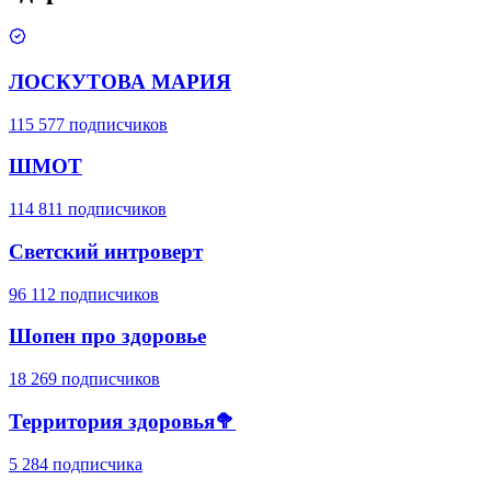
ЛОСКУТОВА МАРИЯ
115 577 подписчиков
ШМОТ
114 811 подписчиков
Светский интроверт
96 112 подписчиков
Шопен про здоровье
18 269 подписчиков
Территория здоровья🥦
5 284 подписчика