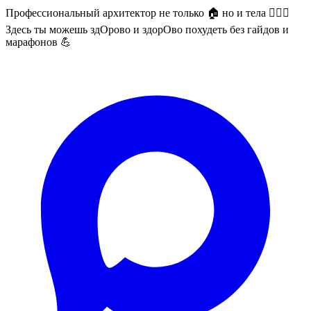
Профессиональный архитектор не только 🏠 но и тела 🧘🏼‍♀️
Здесь ты можешь здОрово и здорОво похудеть без гайдов и
марафонов 💪