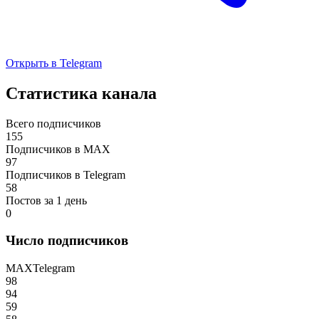
Открыть в Telegram
Статистика канала
Всего подписчиков
155
Подписчиков в MAX
97
Подписчиков в Telegram
58
Постов за 1 день
0
Число подписчиков
MAX
Telegram
98
94
59