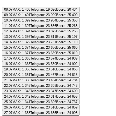
08.07
MAX:
1 408
Telegram:
19 026
Всего:
20 434
09.07
MAX:
1 401
Telegram:
23 999
Всего:
25 400
10.07
MAX:
1 399
Telegram:
23 954
Всего:
25 353
11.07
MAX:
1 397
Telegram:
23 866
Всего:
25 263
12.07
MAX:
1 394
Telegram:
23 872
Всего:
25 266
13.07
MAX:
1 386
Telegram:
23 811
Всего:
25 197
14.07
MAX:
1 379
Telegram:
23 731
Всего:
25 110
15.07
MAX:
1 374
Telegram:
23 686
Всего:
25 060
16.07
MAX:
1 371
Telegram:
23 639
Всего:
25 010
17.07
MAX:
1 365
Telegram:
23 574
Всего:
24 939
18.07
MAX:
1 363
Telegram:
23 539
Всего:
24 902
19.07
MAX:
1 356
Telegram:
23 510
Всего:
24 866
20.07
MAX:
1 351
Telegram:
23 467
Всего:
24 818
21.07
MAX:
1 350
Telegram:
23 434
Всего:
24 784
22.07
MAX:
1 345
Telegram:
23 398
Всего:
24 743
23.07
MAX:
1 343
Telegram:
23 347
Всего:
24 690
24.07
MAX:
1 342
Telegram:
23 317
Всего:
24 659
25.07
MAX:
1 341
Telegram:
23 396
Всего:
24 737
26.07
MAX:
1 341
Telegram:
23 518
Всего:
24 859
27.07
MAX:
1 338
Telegram:
23 655
Всего:
24 993