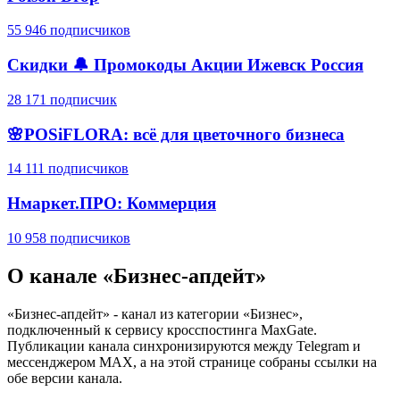
55 946 подписчиков
Скидки 🔔 Промокоды Акции Ижевск Россия
28 171 подписчик
🌸POSiFLORA: всё для цветочного бизнеса
14 111 подписчиков
Нмаркет.ПРО: Коммерция
10 958 подписчиков
О канале «
Бизнес-апдейт
»
«
Бизнес-апдейт
» - канал из категории «
Бизнес
»,
подключенный к сервису кросспостинга MaxGate.
Публикации канала синхронизируются между Telegram и
мессенджером MAX, а на этой странице собраны ссылки на
обе версии канала.