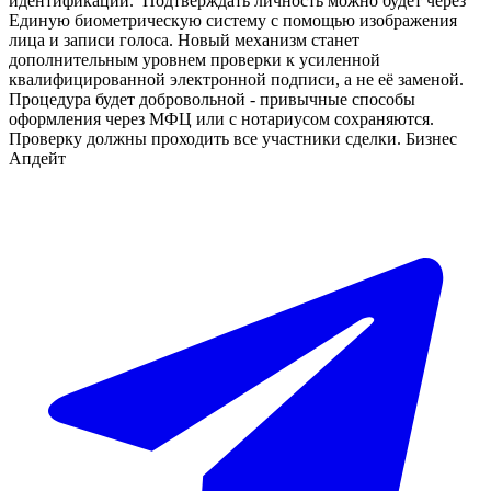
идентификации. Подтверждать личность можно будет через
Единую биометрическую систему с помощью изображения
лица и записи голоса. Новый механизм станет
дополнительным уровнем проверки к усиленной
квалифицированной электронной подписи, а не её заменой.
Процедура будет добровольной - привычные способы
оформления через МФЦ или с нотариусом сохраняются.
Проверку должны проходить все участники сделки. Бизнес
Апдейт