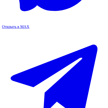
Открыть в MAX