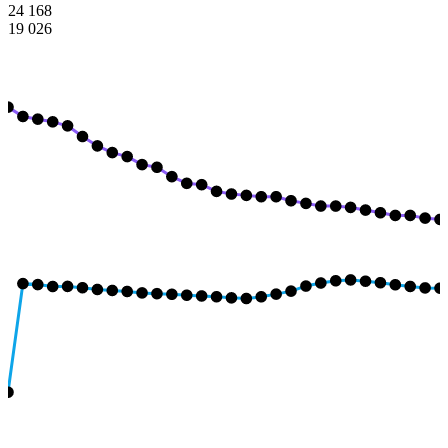
24 168
19 026