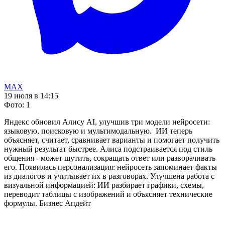
MAX
19 июля в 14:15
Фото
:
1
Яндекс обновил Алису AI, улучшив три модели нейросети:
языковую, поисковую и мультимодальную. ИИ теперь
объясняет, считает, сравнивает варианты и помогает получить
нужный результат быстрее. Алиса подстраивается под стиль
общения - может шутить, сокращать ответ или разворачивать
его. Появилась персонализация: нейросеть запоминает факты
из диалогов и учитывает их в разговорах. Улучшена работа с
визуальной информацией: ИИ разбирает графики, схемы,
переводит таблицы с изображений и объясняет технические
формулы. Бизнес Апдейт