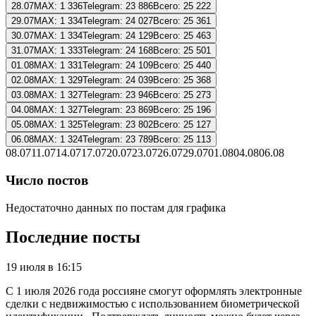
28.07
MAX:
1 336
Telegram:
23 886
Всего:
25 222
29.07
MAX:
1 334
Telegram:
24 027
Всего:
25 361
30.07
MAX:
1 334
Telegram:
24 129
Всего:
25 463
31.07
MAX:
1 333
Telegram:
24 168
Всего:
25 501
01.08
MAX:
1 331
Telegram:
24 109
Всего:
25 440
02.08
MAX:
1 329
Telegram:
24 039
Всего:
25 368
03.08
MAX:
1 327
Telegram:
23 946
Всего:
25 273
04.08
MAX:
1 327
Telegram:
23 869
Всего:
25 196
05.08
MAX:
1 325
Telegram:
23 802
Всего:
25 127
06.08
MAX:
1 324
Telegram:
23 789
Всего:
25 113
08.07
11.07
14.07
17.07
20.07
23.07
26.07
29.07
01.08
04.08
06.08
Число постов
Недостаточно данных по постам для графика
Последние посты
19 июля в 16:15
С 1 июля 2026 года россияне смогут оформлять электронные
сделки с недвижимостью с использованием биометрической