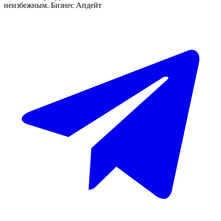
неизбежным. Бизнес Апдейт