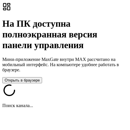
На ПК доступна
полноэкранная версия
панели управления
Мини-приложение MaxGate внутри MAX рассчитано на
мобильный интерфейс. На компьютере удобнее работать в
браузере.
Открыть в браузере
Поиск канала...