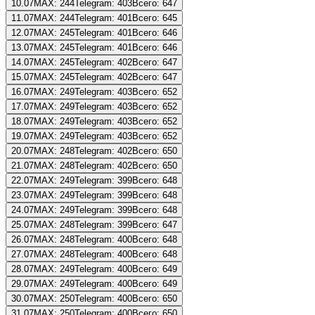
10.07
MAX:
244
Telegram:
403
Всего:
647
11.07
MAX:
244
Telegram:
401
Всего:
645
12.07
MAX:
245
Telegram:
401
Всего:
646
13.07
MAX:
245
Telegram:
401
Всего:
646
14.07
MAX:
245
Telegram:
402
Всего:
647
15.07
MAX:
245
Telegram:
402
Всего:
647
16.07
MAX:
249
Telegram:
403
Всего:
652
17.07
MAX:
249
Telegram:
403
Всего:
652
18.07
MAX:
249
Telegram:
403
Всего:
652
19.07
MAX:
249
Telegram:
403
Всего:
652
20.07
MAX:
248
Telegram:
402
Всего:
650
21.07
MAX:
248
Telegram:
402
Всего:
650
22.07
MAX:
249
Telegram:
399
Всего:
648
23.07
MAX:
249
Telegram:
399
Всего:
648
24.07
MAX:
249
Telegram:
399
Всего:
648
25.07
MAX:
248
Telegram:
399
Всего:
647
26.07
MAX:
248
Telegram:
400
Всего:
648
27.07
MAX:
248
Telegram:
400
Всего:
648
28.07
MAX:
249
Telegram:
400
Всего:
649
29.07
MAX:
249
Telegram:
400
Всего:
649
30.07
MAX:
250
Telegram:
400
Всего:
650
31.07
MAX:
250
Telegram:
400
Всего:
650