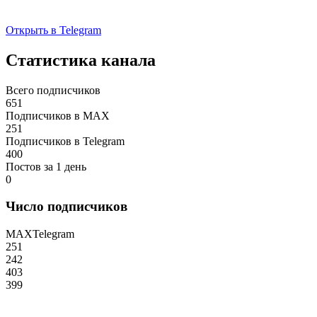
Открыть в Telegram
Статистика канала
Всего подписчиков
651
Подписчиков в MAX
251
Подписчиков в Telegram
400
Постов за 1 день
0
Число подписчиков
MAX
Telegram
251
242
403
399