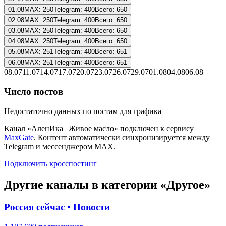
01.08
MAX:
250
Telegram:
400
Всего:
650
02.08
MAX:
250
Telegram:
400
Всего:
650
03.08
MAX:
250
Telegram:
400
Всего:
650
04.08
MAX:
250
Telegram:
400
Всего:
650
05.08
MAX:
251
Telegram:
400
Всего:
651
06.08
MAX:
251
Telegram:
400
Всего:
651
08.07
11.07
14.07
17.07
20.07
23.07
26.07
29.07
01.08
04.08
06.08
Число постов
Недостаточно данных по постам для графика
Канал «
АленИка | Живое масло
» подключен к сервису
MaxGate
. Контент автоматически синхронизируется между
Telegram и мессенджером MAX.
Подключить кросспостинг
Другие каналы в категории «
Другое
»
Россия сейчас • Новости