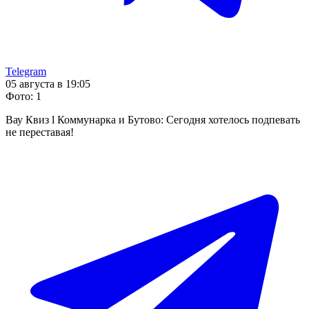
Telegram
05 августа в 19:05
Фото
:
1
Вау Квиз l Коммунарка и Бутово: Сегодня хотелось подпевать
не переставая!