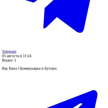
Telegram
05 августа в 11:24
Видео
:
1
Вау Квиз l Коммунарка и Бутово: