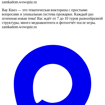
zamkadom.wowquiz.ru
Вау Квиз — это тематическая викторина с простыми
вопросами и уникальная система прожарки. Каждый раз
огненная новая тема! Вас ждёт от 7 до 10 туров разнообразной
структуры, много медиаконтента и фотоотчёт после игры.
zamkadom.wowquiz.ru