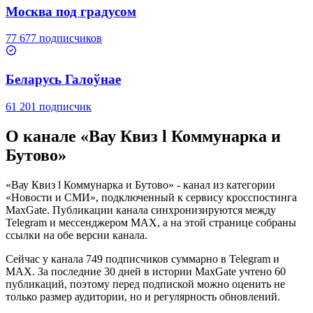
Москва под градусом
77 677 подписчиков
Беларусь Галоўнае
61 201 подписчик
О канале «
Вау Квиз l Коммунарка и
Бутово
»
«
Вау Квиз l Коммунарка и Бутово
» - канал из категории
«
Новости и СМИ
», подключенный к сервису кросспостинга
MaxGate. Публикации канала синхронизируются между
Telegram и мессенджером MAX, а на этой странице собраны
ссылки на обе версии канала.
Сейчас у канала
749 подписчиков
суммарно в Telegram и
MAX. За последние
30
дней
в истории MaxGate учтено
60
публикаций, поэтому перед подпиской можно оценить не
только размер аудитории, но и регулярность обновлений.