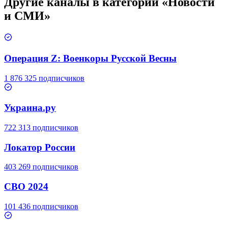
Другие каналы в категории «
Новости
и СМИ
»
Операция Z: Военкоры Русской Весны
1 876 325 подписчиков
Украина.ру
722 313 подписчиков
Локатор России
403 269 подписчиков
СВО 2024
101 436 подписчиков