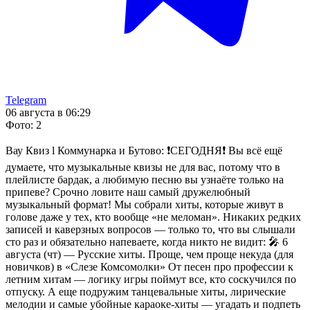
Telegram
06 августа в 06:29
Фото
:
2
Вау Квиз l Коммунарка и Бутово: ❗️СЕГОДНЯ❗️ Вы всё ещё
думаете, что музыкальные квизы не для вас, потому что в
плейлисте бардак, а любимую песню вы узнаёте только на
припеве? Срочно ловите наш самый дружелюбный
музыкальный формат! Мы собрали хиты, которые живут в
голове даже у тех, кто вообще «не меломан». Никаких редких
записей и каверзных вопросов — только то, что вы слышали
сто раз и обязательно напеваете, когда никто не видит: 🎤 6
августа (чт) — Русские хиты. Проще, чем проще некуда (для
новичков) в «Слезе Комсомолки» От песен про профессии к
летним хитам — логику игры поймут все, кто соскучился по
отпуску. А еще подружим танцевальные хиты, лирические
мелодии и самые убойные караоке-хиты — угадать и подпеть