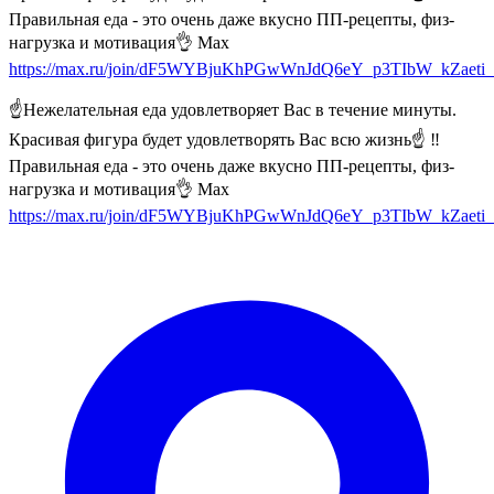
Правильная еда - это очень даже вкусно ПП-рецепты, физ-
нагрузка и мотивация👌 Max
https://max.ru/join/dF5WYBjuKhPGwWnJdQ6eY_p3TIbW_kZaeti
☝️Нежелательная еда удовлетворяет Вас в течение минуты.
Красивая фигура будет удовлетворять Вас всю жизнь☝️ ‼️
Правильная еда - это очень даже вкусно ПП-рецепты, физ-
нагрузка и мотивация👌 Max
https://max.ru/join/dF5WYBjuKhPGwWnJdQ6eY_p3TIbW_kZaeti