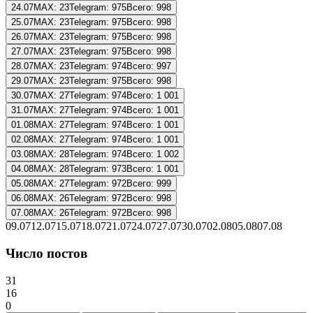
24.07
MAX:
23
Telegram:
975
Всего:
998
25.07
MAX:
23
Telegram:
975
Всего:
998
26.07
MAX:
23
Telegram:
975
Всего:
998
27.07
MAX:
23
Telegram:
975
Всего:
998
28.07
MAX:
23
Telegram:
974
Всего:
997
29.07
MAX:
23
Telegram:
975
Всего:
998
30.07
MAX:
27
Telegram:
974
Всего:
1 001
31.07
MAX:
27
Telegram:
974
Всего:
1 001
01.08
MAX:
27
Telegram:
974
Всего:
1 001
02.08
MAX:
27
Telegram:
974
Всего:
1 001
03.08
MAX:
28
Telegram:
974
Всего:
1 002
04.08
MAX:
28
Telegram:
973
Всего:
1 001
05.08
MAX:
27
Telegram:
972
Всего:
999
06.08
MAX:
26
Telegram:
972
Всего:
998
07.08
MAX:
26
Telegram:
972
Всего:
998
09.07
12.07
15.07
18.07
21.07
24.07
27.07
30.07
02.08
05.08
07.08
Число постов
31
16
0