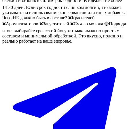
свежий и безопасный. 🟡Срок годности: В идеале - не более
14-30 дней. Если срок годности слишком долгий, это может
указывать на использование консервантов или иных добавок.
Чего НЕ должно быть в составе? ❌Красителей
❌Ароматизаторов ❌Загустителей ❌Сухого молока 🟡Подводя
итог: выбирайте греческий йогурт с максимально простым
составом и минимальной обработкой. Это вкусно, полезно и
реально работает на ваше здоровье.