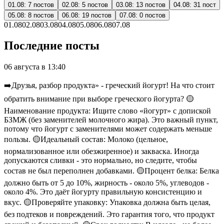
01.08
:
7
постов
02.08
:
5
постов
03.08
:
13
постов
04.08
:
31
пост
05.08
:
8
постов
06.08
:
19
постов
07.08
:
0
постов
01.08
02.08
03.08
04.08
05.08
06.08
07.08
Последние посты
06 августа в 13:40
➡️Друзья, разбор продукта» - греческий йогурт! На что стоит
обратить внимание при выборе греческого йогурта? 🟡
Наименование продукта: Ищите слово «йогурт» с допиской
БЗМЖ (без заменителей молочного жира). Это важный пункт,
потому что йогурт с заменителями может содержать меньше
пользы. 🟡Идеальный состав: Молоко (цельное,
нормализованное или обезжиренное) и закваска. Иногда
допускаются сливки - это нормально, но следите, чтобы
состав не был переполнен добавками. 🟡Процент белка: Белка
должно быть от 5 до 10%, жирность - около 5%, углеводов -
около 4%. Это даёт йогурту правильную консистенцию и
вкус. 🟡Проверяйте упаковку: Упаковка должна быть целая,
без подтеков и повреждений. Это гарантия того, что продукт