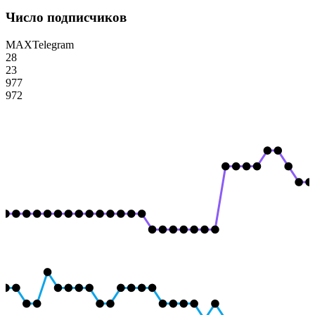
Число подписчиков
MAX
Telegram
28
23
977
972