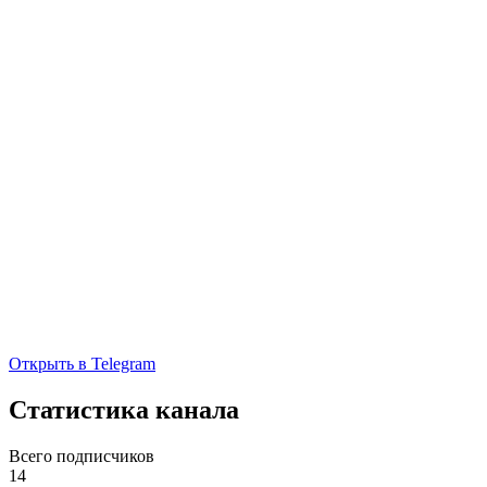
Открыть в Telegram
Статистика канала
Всего подписчиков
14