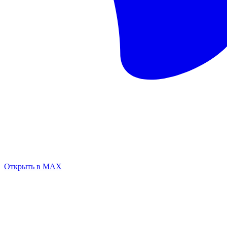
Открыть в MAX