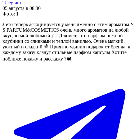
Telegram
05 августа в 08:30
Фото
:
1
Лето теперь ассоциируется у меня именно с этим ароматом У
S PARFUM&COSMETICS очень много ароматов на любой
вкус,но мой любимый j12 Для меня это парфюм нежной
клубники со сливками и теплой ванилью. Очень мягкий,
уютный и сладкий 🍓 Приятно удивил подарок от бренда: к
каждому заказу кладут стильные парфюм-капсулы Хотите
поближе покажу и расскажу ?🕊️