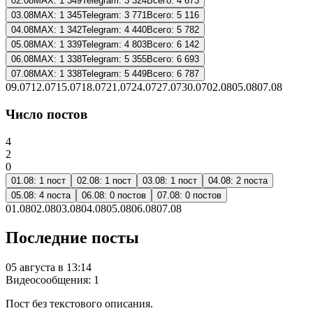
02.08
MAX:
1 349
Telegram:
3 324
Всего:
4 673
03.08
MAX:
1 345
Telegram:
3 771
Всего:
5 116
04.08
MAX:
1 342
Telegram:
4 440
Всего:
5 782
05.08
MAX:
1 339
Telegram:
4 803
Всего:
6 142
06.08
MAX:
1 338
Telegram:
5 355
Всего:
6 693
07.08
MAX:
1 338
Telegram:
5 449
Всего:
6 787
09.07
12.07
15.07
18.07
21.07
24.07
27.07
30.07
02.08
05.08
07.08
Число постов
4
2
0
01.08
:
1
пост
02.08
:
1
пост
03.08
:
1
пост
04.08
:
2
поста
05.08
:
4
поста
06.08
:
0
постов
07.08
:
0
постов
01.08
02.08
03.08
04.08
05.08
06.08
07.08
Последние посты
05 августа в 13:14
Видеосообщения
:
1
Пост без текстового описания.