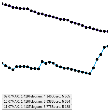
09.07
MAX:
1 419
Telegram:
4 146
Всего:
5 565
10.07
MAX:
1 416
Telegram:
3 938
Всего:
5 354
11.07
MAX:
1 413
Telegram:
3 775
Всего:
5 188