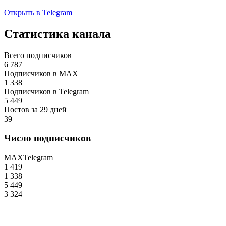
Открыть в Telegram
Статистика канала
Всего подписчиков
6 787
Подписчиков в MAX
1 338
Подписчиков в Telegram
5 449
Постов за 29 дней
39
Число подписчиков
MAX
Telegram
1 419
1 338
5 449
3 324