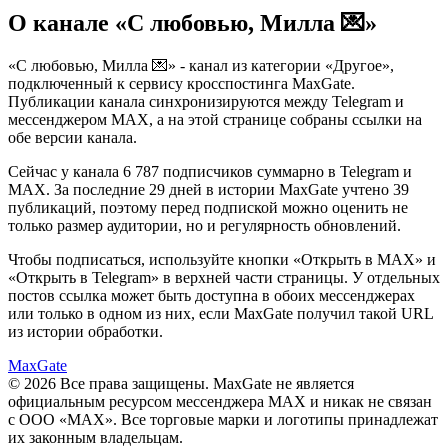
О канале «
С любовью, Милла 💌
»
«
С любовью, Милла 💌
» - канал из категории «
Другое
»,
подключенный к сервису кросспостинга MaxGate.
Публикации канала синхронизируются между Telegram и
мессенджером MAX, а на этой странице собраны ссылки на
обе версии канала.
Сейчас у канала
6 787 подписчиков
суммарно в Telegram и
MAX. За последние
29
дней
в истории MaxGate учтено
39
публикаций, поэтому перед подпиской можно оценить не
только размер аудитории, но и регулярность обновлений.
Чтобы подписаться, используйте кнопки «Открыть в MAX» и
«Открыть в Telegram» в верхней части страницы. У отдельных
постов ссылка может быть доступна в обоих мессенджерах
или только в одном из них, если MaxGate получил такой URL
из истории обработки.
MaxGate
© 2026 Все права защищены. MaxGate не является
официальным ресурсом мессенджера MAX и никак не связан
с ООО «МАХ». Все торговые марки и логотипы принадлежат
их законным владельцам.