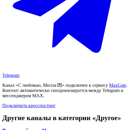
Telegram
Канал «
С любовью, Милла 💌
» подключен к сервису
MaxGate
.
Контент автоматически синхронизируется между Telegram и
мессенджером MAX.
Подключить кросспостинг
Другие каналы в категории «
Другое
»