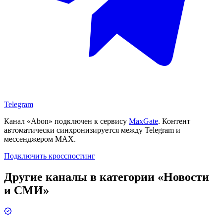
Telegram
Канал «
Abon
» подключен к сервису
MaxGate
. Контент
автоматически синхронизируется между Telegram и
мессенджером MAX.
Подключить кросспостинг
Другие каналы в категории «
Новости
и СМИ
»