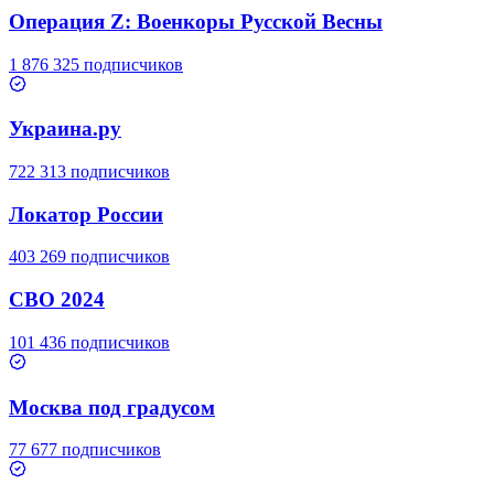
Операция Z: Военкоры Русской Весны
1 876 325 подписчиков
Украина.ру
722 313 подписчиков
Локатор России
403 269 подписчиков
СВО 2024
101 436 подписчиков
Москва под градусом
77 677 подписчиков