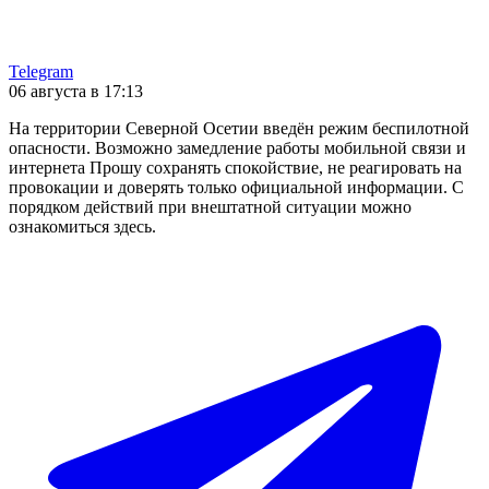
Telegram
06 августа в 17:13
На территории Северной Осетии введён режим беспилотной
опасности. Возможно замедление работы мобильной связи и
интернета Прошу сохранять спокойствие, не реагировать на
провокации и доверять только официальной информации. С
порядком действий при внештатной ситуации можно
ознакомиться здесь.