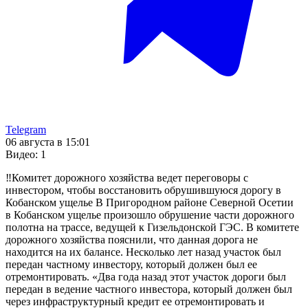
Telegram
06 августа в 15:01
Видео
:
1
‼️Комитет дорожного хозяйства ведет переговоры с
инвестором, чтобы восстановить обрушившуюся дорогу в
Кобанском ущелье В Пригородном районе Северной Осетии
в Кобанском ущелье произошло обрушение части дорожного
полотна на трассе, ведущей к Гизельдонской ГЭС. В комитете
дорожного хозяйства пояснили, что данная дорога не
находится на их балансе. Несколько лет назад участок был
передан частному инвестору, который должен был ее
отремонтировать. «Два года назад этот участок дороги был
передан в ведение частного инвестора, который должен был
через инфраструктурный кредит ее отремонтировать и