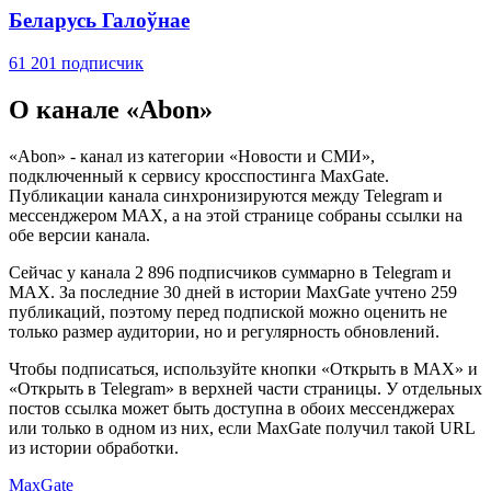
Беларусь Галоўнае
61 201 подписчик
О канале «
Abon
»
«
Abon
» - канал из категории «
Новости и СМИ
»,
подключенный к сервису кросспостинга MaxGate.
Публикации канала синхронизируются между Telegram и
мессенджером MAX, а на этой странице собраны ссылки на
обе версии канала.
Сейчас у канала
2 896 подписчиков
суммарно в Telegram и
MAX. За последние
30
дней
в истории MaxGate учтено
259
публикаций, поэтому перед подпиской можно оценить не
только размер аудитории, но и регулярность обновлений.
Чтобы подписаться, используйте кнопки «Открыть в MAX» и
«Открыть в Telegram» в верхней части страницы. У отдельных
постов ссылка может быть доступна в обоих мессенджерах
или только в одном из них, если MaxGate получил такой URL
из истории обработки.
MaxGate