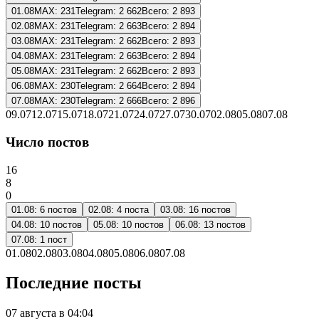
01.08
MAX:
231
Telegram:
2 662
Всего:
2 893
02.08
MAX:
231
Telegram:
2 663
Всего:
2 894
03.08
MAX:
231
Telegram:
2 662
Всего:
2 893
04.08
MAX:
231
Telegram:
2 663
Всего:
2 894
05.08
MAX:
231
Telegram:
2 662
Всего:
2 893
06.08
MAX:
230
Telegram:
2 664
Всего:
2 894
07.08
MAX:
230
Telegram:
2 666
Всего:
2 896
09.07
12.07
15.07
18.07
21.07
24.07
27.07
30.07
02.08
05.08
07.08
Число постов
16
8
0
01.08
:
6
постов
02.08
:
4
поста
03.08
:
16
постов
04.08
:
10
постов
05.08
:
10
постов
06.08
:
13
постов
07.08
:
1
пост
01.08
02.08
03.08
04.08
05.08
06.08
07.08
Последние посты
07 августа в 04:04