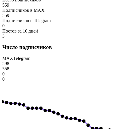
559
Подписчиков в MAX
559
Подписчиков в Telegram
0
Постов за 10 дней
3
Число подписчиков
MAX
Telegram
598
558
0
0