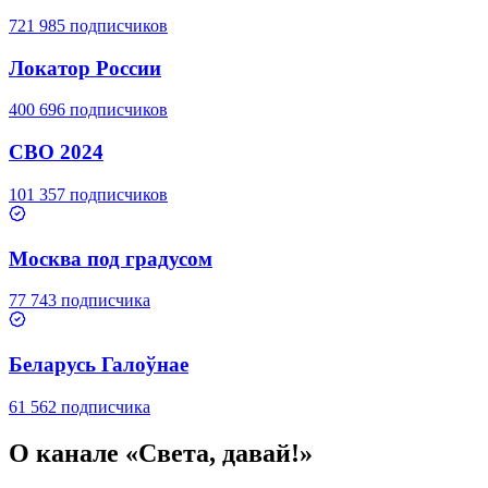
721 985 подписчиков
Локатор России
400 696 подписчиков
СВО 2024
101 357 подписчиков
Москва под градусом
77 743 подписчика
Беларусь Галоўнае
61 562 подписчика
О канале «
Света, давай!
»