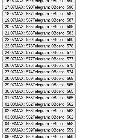
16.07
MAX:
590
Telegram:
0
Всего:
590
17.07
MAX:
590
Telegram:
0
Всего:
590
18.07
MAX:
587
Telegram:
0
Всего:
587
19.07
MAX:
587
Telegram:
0
Всего:
587
20.07
MAX:
585
Telegram:
0
Всего:
585
21.07
MAX:
583
Telegram:
0
Всего:
583
22.07
MAX:
580
Telegram:
0
Всего:
580
23.07
MAX:
578
Telegram:
0
Всего:
578
24.07
MAX:
577
Telegram:
0
Всего:
577
25.07
MAX:
577
Telegram:
0
Всего:
577
26.07
MAX:
575
Telegram:
0
Всего:
575
27.07
MAX:
574
Telegram:
0
Всего:
574
28.07
MAX:
569
Telegram:
0
Всего:
569
29.07
MAX:
565
Telegram:
0
Всего:
565
30.07
MAX:
565
Telegram:
0
Всего:
565
31.07
MAX:
565
Telegram:
0
Всего:
565
01.08
MAX:
562
Telegram:
0
Всего:
562
02.08
MAX:
563
Telegram:
0
Всего:
563
03.08
MAX:
562
Telegram:
0
Всего:
562
04.08
MAX:
558
Telegram:
0
Всего:
558
05.08
MAX:
559
Telegram:
0
Всего:
559
06.08
MAX:
559
Telegram:
0
Всего:
559