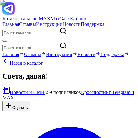
Каталог каналов MAX
MaxGate Каталог
Главная
Отзывы
Инструкции
Новости
Поддержка
Главная
Отзывы
Инструкции
Новости
Поддержка
Назад в каталог
Света, давай!
Новости и СМИ
559 подписчиков
Кросспостинг Telegram и
MAX
Оценить