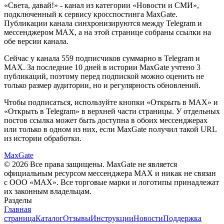
«
Света, давай!
» - канал из категории «
Новости и СМИ
»,
подключенный к сервису кросспостинга MaxGate.
Публикации канала синхронизируются между Telegram и
мессенджером MAX, а на этой странице собраны ссылки на
обе версии канала.
Сейчас у канала
559 подписчиков
суммарно в Telegram и
MAX. За последние
10
дней
в истории MaxGate учтено
3
публикаций, поэтому перед подпиской можно оценить не
только размер аудитории, но и регулярность обновлений.
Чтобы подписаться, используйте кнопки «Открыть в MAX» и
«Открыть в Telegram» в верхней части страницы. У отдельных
постов ссылка может быть доступна в обоих мессенджерах
или только в одном из них, если MaxGate получил такой URL
из истории обработки.
MaxGate
© 2026 Все права защищены. MaxGate не является
официальным ресурсом мессенджера MAX и никак не связан
с ООО «МАХ». Все торговые марки и логотипы принадлежат
их законным владельцам.
Разделы
Главная
страница
Каталог
Отзывы
Инструкции
Новости
Поддержка