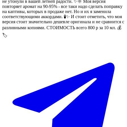
не утонули в вашей летней радости. ✨🌞 Моя версия
повторяет аромат на 90-95% - все таки надо сделать поправку
на каптивы, которых в продаже нет. Но и их я заменила
соответствующими аккордами. 🧪✨ И стоит отметить, что моя
версия стоит значительно дешевле оригинала и не сравнится с
разливными копиями. СТОИМОСТЬ всего 800 р за 10 мл. 💰
🏷