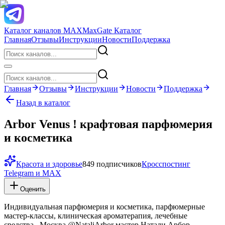
Каталог каналов MAX
MaxGate Каталог
Главная
Отзывы
Инструкции
Новости
Поддержка
Главная
Отзывы
Инструкции
Новости
Поддержка
Назад в каталог
Arbor Venus ! крафтовая парфюмерия
и косметика
Красота и здоровье
849 подписчиков
Кросспостинг
Telegram и MAX
Оценить
Индивидуальная парфюмерия и косметика, парфюмерные
мастер-классы, клиническая ароматерапия, лечебные
средства,. Москва @NataliArbor мастер Натали Арбор