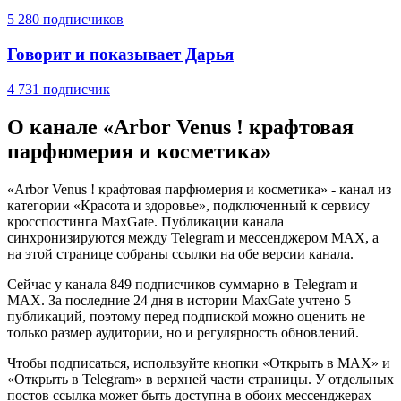
5 280 подписчиков
Говорит и показывает Дарья
4 731 подписчик
О канале «
Arbor Venus ! крафтовая
парфюмерия и косметика
»
«
Arbor Venus ! крафтовая парфюмерия и косметика
» - канал из
категории «
Красота и здоровье
», подключенный к сервису
кросспостинга MaxGate. Публикации канала
синхронизируются между Telegram и мессенджером MAX, а
на этой странице собраны ссылки на обе версии канала.
Сейчас у канала
849 подписчиков
суммарно в Telegram и
MAX. За последние
24
дня
в истории MaxGate учтено
5
публикаций, поэтому перед подпиской можно оценить не
только размер аудитории, но и регулярность обновлений.
Чтобы подписаться, используйте кнопки «Открыть в MAX» и
«Открыть в Telegram» в верхней части страницы. У отдельных
постов ссылка может быть доступна в обоих мессенджерах