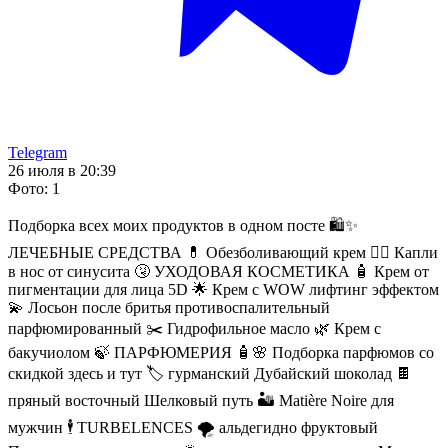
Telegram
26 июля в 20:39
Фото
:
1
Подборка всех моих продуктов в одном посте 🛍✨
ЛЕЧЕБНЫЕ СРЕДСТВА 💊 Обезболивающий крем 💆‍♀️ Капли
в нос от синусита 🤧 УХОДОВАЯ КОСМЕТИКА 🧴 Крем от
пигментации для лица 5D 🌟 Крем с WOW лифтинг эффектом
💫 Лосьон после бритья противоспалительный
парфюмированный ✂️ Гидрофильное масло 🌿 Крем с
бакучиолом 🍃 ПАРФЮМЕРИЯ 🧴🌸 Подборка парфюмов со
скидкой здесь и тут 🏷 гурманский Дубайский шоколад 🍫
пряный восточный Шелковый путь 🏜 Matière Noire для
мужчин 🕴 TURBELENCES 🌪 альдегидно фруктовый