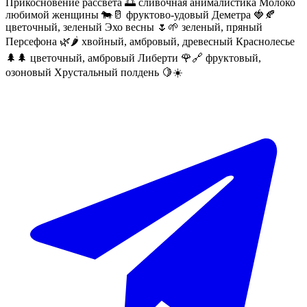
Прикосновение рассвета 🌅 сливочная анималистика Молоко
любимой женщины 🐄🥛 фруктово-удовый Деметра 🍓🍂
цветочный, зеленый Эхо весны 🌷🌱 зеленый, пряный
Персефона 🌿🌶 хвойный, амбровый, древесный Краснолесье
🌲🌲 цветочный, амбровый Либерти 🌹🔗 фруктовый,
озоновый Хрустальный полдень 🍋☀️