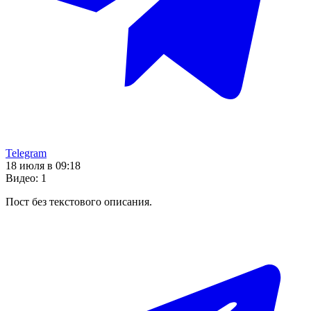
Telegram
18 июля в 09:18
Видео
:
1
Пост без текстового описания.