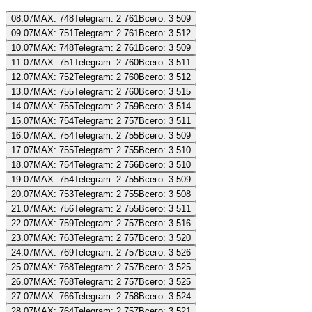
08.07
MAX:
748
Telegram:
2 761
Всего:
3 509
09.07
MAX:
751
Telegram:
2 761
Всего:
3 512
10.07
MAX:
748
Telegram:
2 761
Всего:
3 509
11.07
MAX:
751
Telegram:
2 760
Всего:
3 511
12.07
MAX:
752
Telegram:
2 760
Всего:
3 512
13.07
MAX:
755
Telegram:
2 760
Всего:
3 515
14.07
MAX:
755
Telegram:
2 759
Всего:
3 514
15.07
MAX:
754
Telegram:
2 757
Всего:
3 511
16.07
MAX:
754
Telegram:
2 755
Всего:
3 509
17.07
MAX:
755
Telegram:
2 755
Всего:
3 510
18.07
MAX:
754
Telegram:
2 756
Всего:
3 510
19.07
MAX:
754
Telegram:
2 755
Всего:
3 509
20.07
MAX:
753
Telegram:
2 755
Всего:
3 508
21.07
MAX:
756
Telegram:
2 755
Всего:
3 511
22.07
MAX:
759
Telegram:
2 757
Всего:
3 516
23.07
MAX:
763
Telegram:
2 757
Всего:
3 520
24.07
MAX:
769
Telegram:
2 757
Всего:
3 526
25.07
MAX:
768
Telegram:
2 757
Всего:
3 525
26.07
MAX:
768
Telegram:
2 757
Всего:
3 525
27.07
MAX:
766
Telegram:
2 758
Всего:
3 524
28.07
MAX:
764
Telegram:
2 757
Всего:
3 521