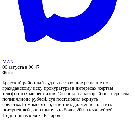
MAX
06 августа в 06:47
Фото
:
1
Братский районный суд вынес заочное решение по
гражданскому иску прокуратуры в интересах жертвы
телефонных мошенников. Со счета, на который она перевела
полмиллиона рублей, суд постановил вернуть
средства.Помимо этого, ответчик должен выплатить
потерпевшей дополнительно более 200 тысяч рублей.
Подпишитесь на «ТК Город»