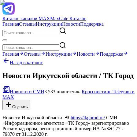
Каталог каналов MAX
MaxGate Каталог
Главная
Отзывы
Инструкции
Новости
Поддержка
Главная
Отзывы
Инструкции
Новости
Поддержка
Назад в каталог
Новости Иркутской области / ТК Город
Новости и СМИ
3 533 подписчика
Кросспостинг Telegram и
MAX
Оценить
Новости Иркутской области. 📲
https://tkgorod.ru/
СМИ
«Информационное агентство «ТК Город» зарегистрировано
Роскомнадзором, регистрационный номер ИА № ФС 77 -
79870 от 31.12.2020 г.