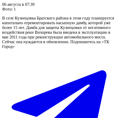
06 августа в 07:39
Фото
:
1
В селе Кузнецовка Братского района в этом году планируется
капитально отремонтировать насыпную дамбу, которой уже
более 15 лет. Дамба для защиты Кузнецовки от негативного
воздействия реки Вихорева была введена в эксплуатацию в
мае 2011 года при реконструкции автомобильного моста.
Сейчас она нуждается в обновлении. Подпишитесь на «ТК
Город»