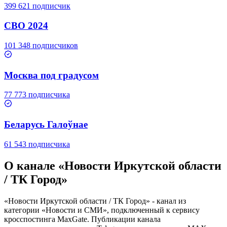
399 621 подписчик
СВО 2024
101 348 подписчиков
Москва под градусом
77 773 подписчика
Беларусь Галоўнае
61 543 подписчика
О канале «
Новости Иркутской области
/ ТК Город
»
«
Новости Иркутской области / ТК Город
» - канал из
категории «
Новости и СМИ
», подключенный к сервису
кросспостинга MaxGate. Публикации канала