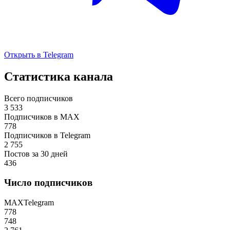
Открыть в Telegram
Статистика канала
Всего подписчиков
3 533
Подписчиков в MAX
778
Подписчиков в Telegram
2 755
Постов за 30 дней
436
Число подписчиков
MAX
Telegram
778
748