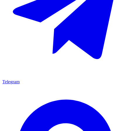
Telegram