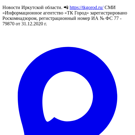
Новости Иркутской области. 📲
https://tkgorod.ru/
СМИ
«Информационное агентство «ТК Город» зарегистрировано
Роскомнадзором, регистрационный номер ИА № ФС 77 -
79870 от 31.12.2020 г.