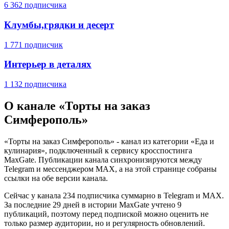
6 362 подписчика
Клумбы,грядки и десерт
1 771 подписчик
Интерьер в деталях
1 132 подписчика
О канале «
Торты на заказ
Симферополь
»
«
Торты на заказ Симферополь
» - канал из категории «
Еда и
кулинария
», подключенный к сервису кросспостинга
MaxGate. Публикации канала синхронизируются между
Telegram и мессенджером MAX, а на этой странице собраны
ссылки на обе версии канала.
Сейчас у канала
234 подписчика
суммарно в Telegram и MAX.
За последние
29
дней
в истории MaxGate учтено
9
публикаций, поэтому перед подпиской можно оценить не
только размер аудитории, но и регулярность обновлений.