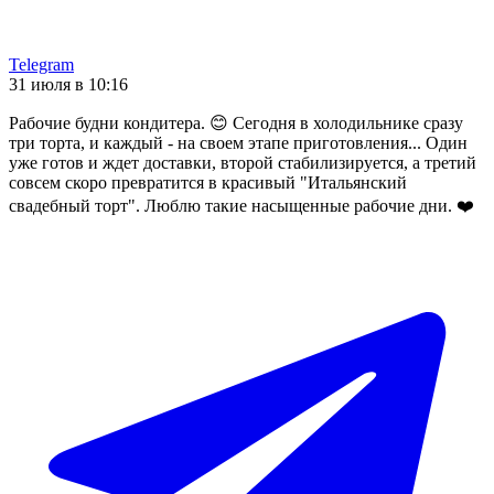
Telegram
31 июля в 10:16
Рабочие будни кондитера. 😊 Сегодня в холодильнике сразу
три торта, и каждый - на своем этапе приготовления... Один
уже готов и ждет доставки, второй стабилизируется, а третий
совсем скоро превратится в красивый "Итальянский
свадебный торт". Люблю такие насыщенные рабочие дни. ❤️