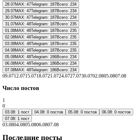
28.07
MAX:
47
Telegram:
187
Всего:
234
29.07
MAX:
47
Telegram:
187
Всего:
234
30.07
MAX:
47
Telegram:
187
Всего:
234
31.07
MAX:
48
Telegram:
187
Всего:
235
01.08
MAX:
48
Telegram:
187
Всего:
235
02.08
MAX:
48
Telegram:
187
Всего:
235
03.08
MAX:
48
Telegram:
187
Всего:
235
04.08
MAX:
48
Telegram:
187
Всего:
235
05.08
MAX:
48
Telegram:
186
Всего:
234
06.08
MAX:
48
Telegram:
186
Всего:
234
07.08
MAX:
48
Telegram:
186
Всего:
234
09.07
12.07
15.07
18.07
21.07
24.07
27.07
30.07
02.08
05.08
07.08
Число постов
1
0
03.08
:
1
пост
04.08
:
0
постов
05.08
:
0
постов
06.08
:
0
постов
07.08
:
1
пост
03.08
04.08
05.08
06.08
07.08
Последние посты