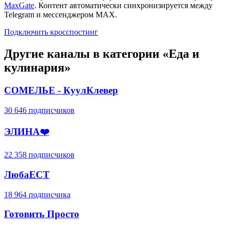
MaxGate
. Контент автоматически синхронизируется между
Telegram и мессенджером MAX.
Подключить кросспостинг
Другие каналы в категории «
Еда и
кулинария
»
СОМЕЛЬЕ - КуулКлевер
30 646 подписчиков
ЭЛИНА❤️
22 358 подписчиков
ЛюбаЕСТ
18 964 подписчика
Готовить Просто