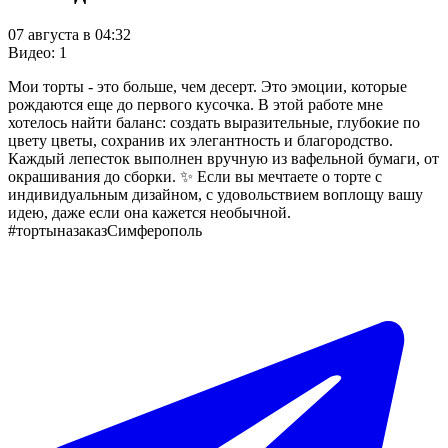
07 августа в 04:32
Видео
:
1
Мои торты - это больше, чем десерт. Это эмоции, которые
рождаются еще до первого кусочка. В этой работе мне
хотелось найти баланс: создать выразительные, глубокие по
цвету цветы, сохранив их элегантность и благородство.
Каждый лепесток выполнен вручную из вафельной бумаги, от
окрашивания до сборки. ✨ Если вы мечтаете о торте с
индивидуальным дизайном, с удовольствием воплощу вашу
идею, даже если она кажется необычной.
#тортыназаказСимферополь