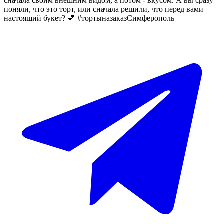
сначала своим внешним видом, а потом - вкусом. А вы сразу
поняли, что это торт, или сначала решили, что перед вами
настоящий букет? 💕 #тортыназаказСимферополь