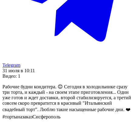
Telegram
31 июля в 10:11
Видео
:
1
Рабочие будни кондитера. 😊 Сегодня в холодильнике сразу
три торта, и каждый - на своем этапе приготовления... Один
уже готов и ждет доставки, второй стабилизируется, а третий
совсем скоро превратится в красивый "Итальянский
свадебный торт". Люблю такие насыщенные рабочие дни. ❤️
#тортыназаказСисферополь