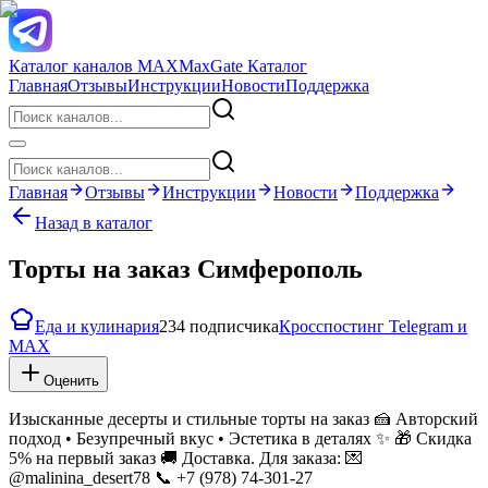
Каталог каналов MAX
MaxGate Каталог
Главная
Отзывы
Инструкции
Новости
Поддержка
Главная
Отзывы
Инструкции
Новости
Поддержка
Назад в каталог
Торты на заказ Симферополь
Еда и кулинария
234 подписчика
Кросспостинг Telegram и
MAX
Оценить
Изысканные десерты и стильные торты на заказ 🍰 Авторский
подход • Безупречный вкус • Эстетика в деталях ✨ 🎁 Скидка
5% на первый заказ 🚚 Доставка. Для заказа: 💌
@malinina_desert78 📞 +7 (978) 74-301-27