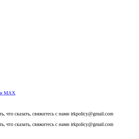
m и MAX
, что сказать, свяжитесь с нами irkpolicy@gmail.com
, что сказать, свяжитесь с нами irkpolicy@gmail.com