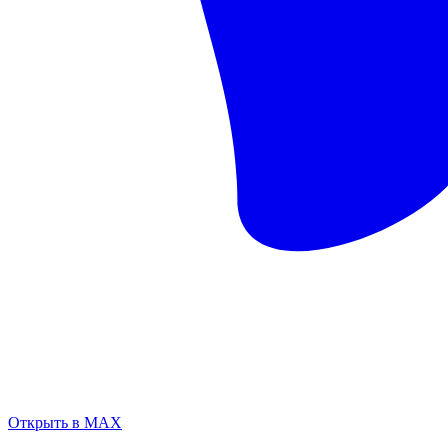
Открыть в MAX