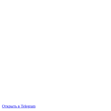
Открыть в Telegram