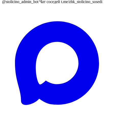
@stolicino_admin_bot Чат соседей t.me/zhk_stolicino_sosedi