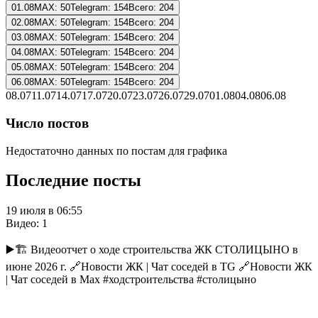
01.08
MAX:
50
Telegram:
154
Всего:
204
02.08
MAX:
50
Telegram:
154
Всего:
204
03.08
MAX:
50
Telegram:
154
Всего:
204
04.08
MAX:
50
Telegram:
154
Всего:
204
05.08
MAX:
50
Telegram:
154
Всего:
204
06.08
MAX:
50
Telegram:
154
Всего:
204
08.07
11.07
14.07
17.07
20.07
23.07
26.07
29.07
01.08
04.08
06.08
Число постов
Недостаточно данных по постам для графика
Последние посты
19 июля в 06:55
Видео
:
1
▶️🏗️ Видеоотчет о ходе строительства ЖК СТОЛИЦЫНО в
июне 2026 г. 🔗Новости ЖК | Чат соседей в TG 🔗Новости ЖК
| Чат соседей в Max #ходстроительства #столицыно