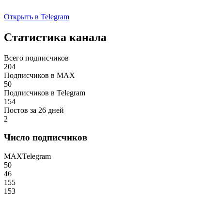
Открыть в Telegram
Статистика канала
Всего подписчиков
204
Подписчиков в MAX
50
Подписчиков в Telegram
154
Постов за 26 дней
2
Число подписчиков
MAX
Telegram
50
46
155
153