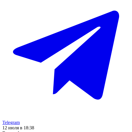
Telegram
12 июля в 18:38