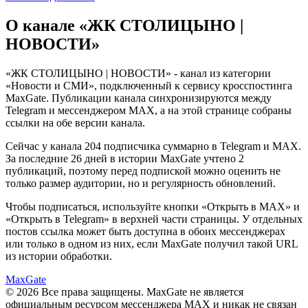
О канале «
ЖК СТОЛИЦЫНО |
НОВОСТИ
»
«
ЖК СТОЛИЦЫНО | НОВОСТИ
» - канал из категории
«
Новости и СМИ
», подключенный к сервису кросспостинга
MaxGate. Публикации канала синхронизируются между
Telegram и мессенджером MAX, а на этой странице собраны
ссылки на обе версии канала.
Сейчас у канала
204 подписчика
суммарно в Telegram и MAX.
За последние
26
дней
в истории MaxGate учтено
2
публикаций, поэтому перед подпиской можно оценить не
только размер аудитории, но и регулярность обновлений.
Чтобы подписаться, используйте кнопки «Открыть в MAX» и
«Открыть в Telegram» в верхней части страницы. У отдельных
постов ссылка может быть доступна в обоих мессенджерах
или только в одном из них, если MaxGate получил такой URL
из истории обработки.
MaxGate
© 2026 Все права защищены. MaxGate не является
официальным ресурсом мессенджера MAX и никак не связан