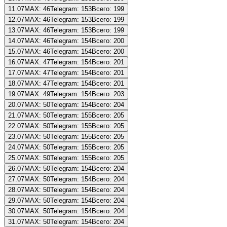
11.07
MAX:
46
Telegram:
153
Всего:
199
12.07
MAX:
46
Telegram:
153
Всего:
199
13.07
MAX:
46
Telegram:
153
Всего:
199
14.07
MAX:
46
Telegram:
154
Всего:
200
15.07
MAX:
46
Telegram:
154
Всего:
200
16.07
MAX:
47
Telegram:
154
Всего:
201
17.07
MAX:
47
Telegram:
154
Всего:
201
18.07
MAX:
47
Telegram:
154
Всего:
201
19.07
MAX:
49
Telegram:
154
Всего:
203
20.07
MAX:
50
Telegram:
154
Всего:
204
21.07
MAX:
50
Telegram:
155
Всего:
205
22.07
MAX:
50
Telegram:
155
Всего:
205
23.07
MAX:
50
Telegram:
155
Всего:
205
24.07
MAX:
50
Telegram:
155
Всего:
205
25.07
MAX:
50
Telegram:
155
Всего:
205
26.07
MAX:
50
Telegram:
154
Всего:
204
27.07
MAX:
50
Telegram:
154
Всего:
204
28.07
MAX:
50
Telegram:
154
Всего:
204
29.07
MAX:
50
Telegram:
154
Всего:
204
30.07
MAX:
50
Telegram:
154
Всего:
204
31.07
MAX:
50
Telegram:
154
Всего:
204