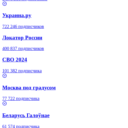
Украина.ру
722 246 подписчиков
Локатор России
400 837 подписчиков
СВО 2024
101 382 подписчика
Москва под градусом
77 722 подписчика
Беларусь Галоўнае
61 574 подписчика