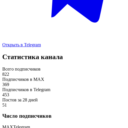
Открыть в Telegram
Статистика канала
Всего подписчиков
822
Подписчиков в MAX
369
Подписчиков в Telegram
453
Постов за 28 дней
51
Число подписчиков
MAX
Telegram