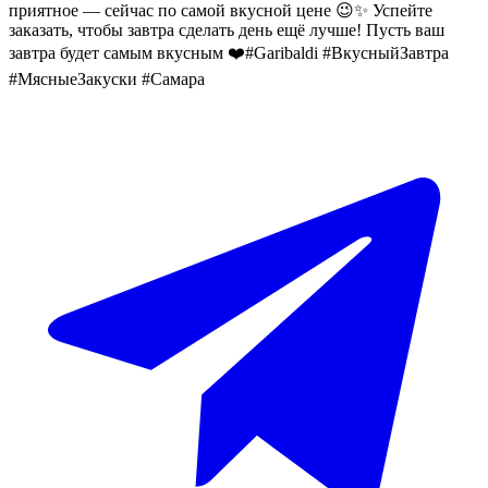
приятное — сейчас по самой вкусной цене 😉✨ Успейте
заказать, чтобы завтра сделать день ещё лучше! Пусть ваш
завтра будет самым вкусным ❤️#Garibaldi #ВкусныйЗавтра
#МясныеЗакуски #Самара