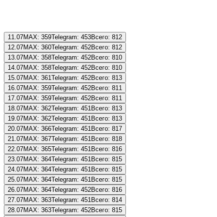
11.07
MAX:
359
Telegram:
453
Всего:
812
12.07
MAX:
360
Telegram:
452
Всего:
812
13.07
MAX:
358
Telegram:
452
Всего:
810
14.07
MAX:
358
Telegram:
452
Всего:
810
15.07
MAX:
361
Telegram:
452
Всего:
813
16.07
MAX:
359
Telegram:
452
Всего:
811
17.07
MAX:
359
Telegram:
452
Всего:
811
18.07
MAX:
362
Telegram:
451
Всего:
813
19.07
MAX:
362
Telegram:
451
Всего:
813
20.07
MAX:
366
Telegram:
451
Всего:
817
21.07
MAX:
367
Telegram:
451
Всего:
818
22.07
MAX:
365
Telegram:
451
Всего:
816
23.07
MAX:
364
Telegram:
451
Всего:
815
24.07
MAX:
364
Telegram:
451
Всего:
815
25.07
MAX:
364
Telegram:
451
Всего:
815
26.07
MAX:
364
Telegram:
452
Всего:
816
27.07
MAX:
363
Telegram:
451
Всего:
814
28.07
MAX:
363
Telegram:
452
Всего:
815