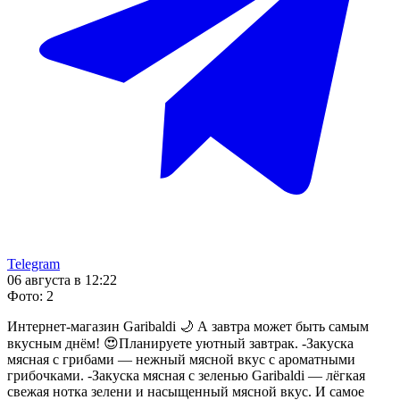
Telegram
06 августа в 12:22
Фото
:
2
Интернет-магазин Garibaldi 🌙 А завтра может быть самым
вкусным днём! 😍Планируете уютный завтрак. -Закуска
мясная с грибами — нежный мясной вкус с ароматными
грибочками. -Закуска мясная с зеленью Garibaldi — лёгкая
свежая нотка зелени и насыщенный мясной вкус. И самое