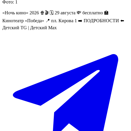
Фото
:
1
«Ночь кино» 2026 🍿🎬 🗓 29 августа 💸 бесплатно 🏫
Кинотеатр «Победа» 📍 пл. Кирова 1 ➡️ ПОДРОБНОСТИ ⬅️
Детский TG | Детский Max