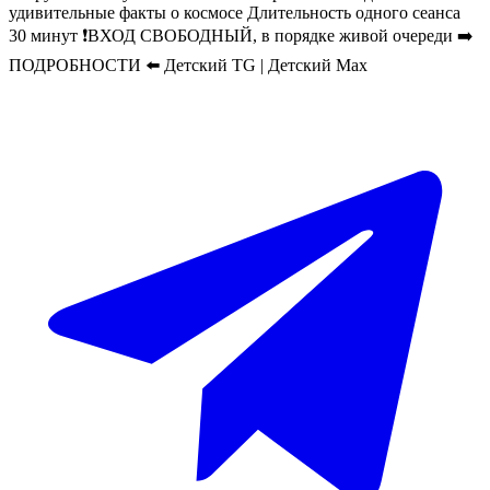
удивительные факты о космосе Длительность одного сеанса
30 минут ❗ВХОД СВОБОДНЫЙ, в порядке живой очереди ➡️
ПОДРОБНОСТИ ⬅️ Детский TG | Детский Max