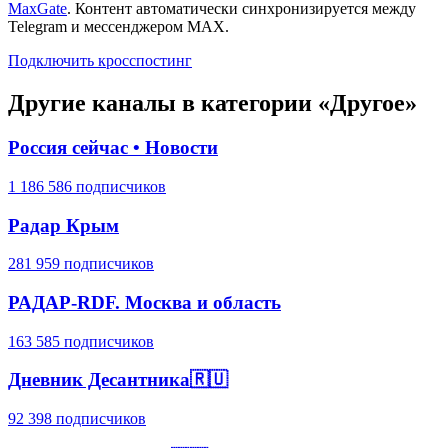
MaxGate
. Контент автоматически синхронизируется между
Telegram и мессенджером MAX.
Подключить кросспостинг
Другие каналы в категории «
Другое
»
Россия сейчас • Новости
1 186 586 подписчиков
Радар Крым
281 959 подписчиков
РАДАР-RDF. Москва и область
163 585 подписчиков
Дневник Десантника🇷🇺
92 398 подписчиков