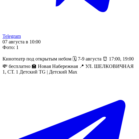
Telegram
07 августа в 10:00
Фото
:
1
Кинотеатр под открытым небом 🗓 7-9 августа ⏰ 17:00, 19:00
💸 бесплатно 🏫 Новая Набережная 📍 УЛ. ШЕЛКОВИЧНАЯ
1, СТ. 1 Детский TG | Детский Max