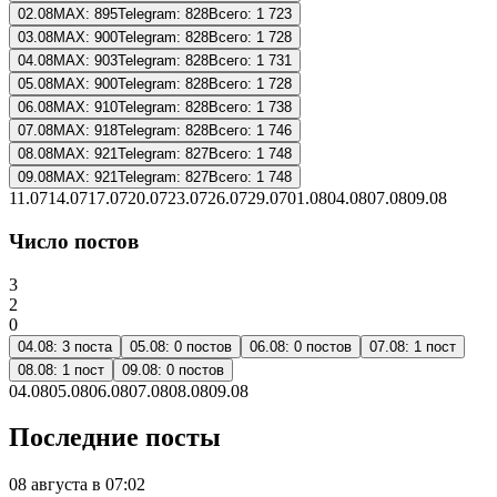
02.08
MAX:
895
Telegram:
828
Всего:
1 723
03.08
MAX:
900
Telegram:
828
Всего:
1 728
04.08
MAX:
903
Telegram:
828
Всего:
1 731
05.08
MAX:
900
Telegram:
828
Всего:
1 728
06.08
MAX:
910
Telegram:
828
Всего:
1 738
07.08
MAX:
918
Telegram:
828
Всего:
1 746
08.08
MAX:
921
Telegram:
827
Всего:
1 748
09.08
MAX:
921
Telegram:
827
Всего:
1 748
11.07
14.07
17.07
20.07
23.07
26.07
29.07
01.08
04.08
07.08
09.08
Число постов
3
2
0
04.08
:
3
поста
05.08
:
0
постов
06.08
:
0
постов
07.08
:
1
пост
08.08
:
1
пост
09.08
:
0
постов
04.08
05.08
06.08
07.08
08.08
09.08
Последние посты
08 августа в 07:02