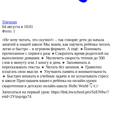
Telegram
04 августа в 10:01
Фото
:
1
«Не хочу читать, это скучно!» – так говорят дети до начала
занятий в нашей школе Мы знаем, как научить ребёнка читать
легко и быстро – в игровом формате. А ещё: 🔸Понимать
прочитанное с первого раза 🔸Сократить время родителей на
выполнение домашек 🔸 Увеличить скорость чтения до 500
слов в минуту или 1 книгу в день 🔸 Запоминать и
пересказывать тексты 🔸 Читать без запинок 🔸 Грамотно
излагать свои мысли 🔸 Улучшить память и внимательность
🔸 Быстрее вникать в учебные задачи и не испытывать стресс
в школе Приглашаем вашего ребёнка на онлайн-уроки
скорочтения в детскую онлайн-школу Hello World 👇 👉
Записаться на первый урок: https://link.hwschool.pro/SzEN8w/?
erid=2Vtzqvigx74