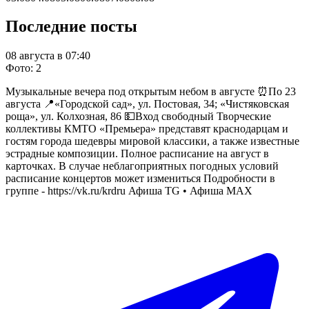
Последние посты
08 августа в 07:40
Фото
:
2
Музыкальные вечера под открытым небом в августе ⏰По 23
августа 📍«Городской сад», ул. Постовая, 34; «Чистяковская
роща», ул. Колхозная, 86 💵Вход свободный Творческие
коллективы КМТО «Премьера» представят краснодарцам и
гостям города шедевры мировой классики, а также известные
эстрадные композиции. Полное расписание на август в
карточках. В случае неблагоприятных погодных условий
расписание концертов может измениться Подробности в
группе - https://vk.ru/krdru Афиша TG • Афиша MAX