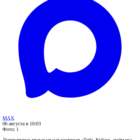
MAX
06 августа в 10:03
Фото
:
1
Литературно‑музыкальная гостиная «Тебе, Кубань, поём мы