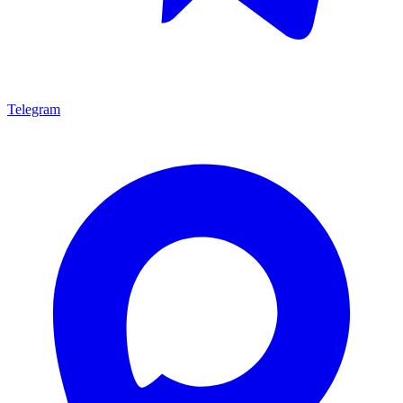
Telegram