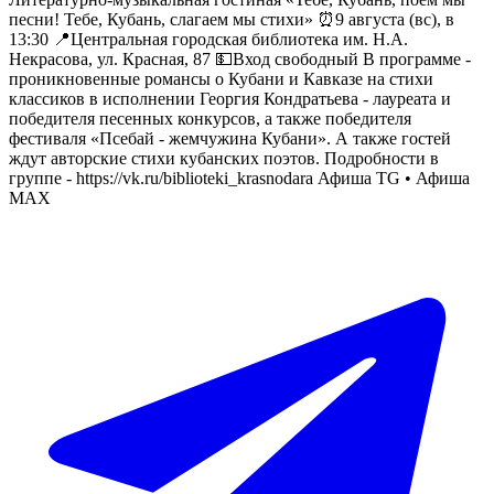
песни! Тебе, Кубань, слагаем мы стихи» ⏰9 августа (вс), в
13:30 📍Центральная городская библиотека им. Н.А.
Некрасова, ул. Красная, 87 💵Вход свободный В программе -
проникновенные романсы о Кубани и Кавказе на стихи
классиков в исполнении Георгия Кондратьева - лауреата и
победителя песенных конкурсов, а также победителя
фестиваля «Псебай - жемчужина Кубани». А также гостей
ждут авторские стихи кубанских поэтов. Подробности в
группе - https://vk.ru/biblioteki_krasnodara Афиша TG • Афиша
MAX