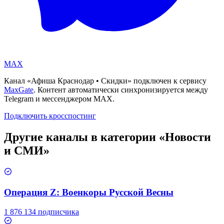
MAX
Канал «
Афиша Краснодар • Скидки
» подключен к сервису
MaxGate
. Контент автоматически синхронизируется между
Telegram и мессенджером MAX.
Подключить кросспостинг
Другие каналы в категории «
Новости
и СМИ
»
Операция Z: Военкоры Русской Весны
1 876 134 подписчика