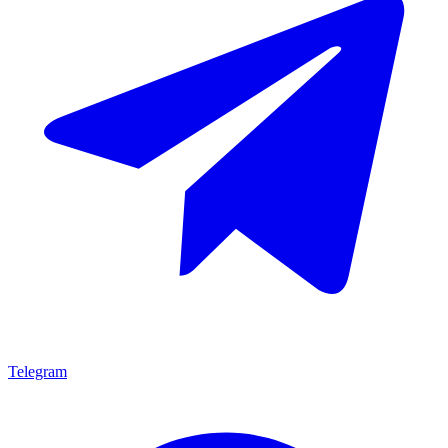
Telegram