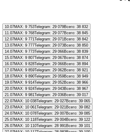
10.07
MAX:
9 753
Telegram:
29 079
Всего:
38 832
11.07
MAX:
9 768
Telegram:
29 077
Всего:
38 845
12.07
MAX:
9 771
Telegram:
29 071
Всего:
38 842
13.07
MAX:
9 777
Telegram:
29 073
Всего:
38 850
14.07
MAX:
9 773
Telegram:
29 066
Всего:
38 839
15.07
MAX:
9 807
Telegram:
29 067
Всего:
38 874
16.07
MAX:
9 828
Telegram:
29 066
Всего:
38 894
17.07
MAX:
9 859
Telegram:
29 062
Всего:
38 921
18.07
MAX:
9 890
Telegram:
29 059
Всего:
38 949
19.07
MAX:
9 914
Telegram:
29 052
Всего:
38 966
20.07
MAX:
9 924
Telegram:
29 043
Всего:
38 967
21.07
MAX:
9 981
Telegram:
29 036
Всего:
39 017
22.07
MAX:
10 038
Telegram:
29 027
Всего:
39 065
23.07
MAX:
10 061
Telegram:
29 021
Всего:
39 082
24.07
MAX:
10 078
Telegram:
29 007
Всего:
39 085
25.07
MAX:
10 118
Telegram:
29 004
Всего:
39 122
26.07
MAX:
10 110
Telegram:
28 991
Всего:
39 101
27.07
MAX:
10 117
Telegram:
28 983
Всего:
39 100