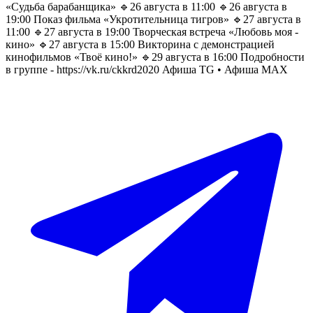
«Судьба барабанщика» 🔹26 августа в 11:00 🔹26 августа в
19:00 Показ фильма «Укротительница тигров» 🔹27 августа в
11:00 🔹27 августа в 19:00 Творческая встреча «Любовь моя -
кино» 🔹27 августа в 15:00 Викторина с демонстрацией
кинофильмов «Твоё кино!» 🔹29 августа в 16:00 Подробности
в группе - https://vk.ru/ckkrd2020 Афиша TG • Афиша MAX