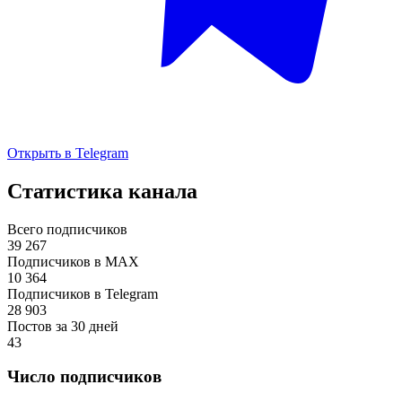
Открыть в Telegram
Статистика канала
Всего подписчиков
39 267
Подписчиков в MAX
10 364
Подписчиков в Telegram
28 903
Постов за 30 дней
43
Число подписчиков