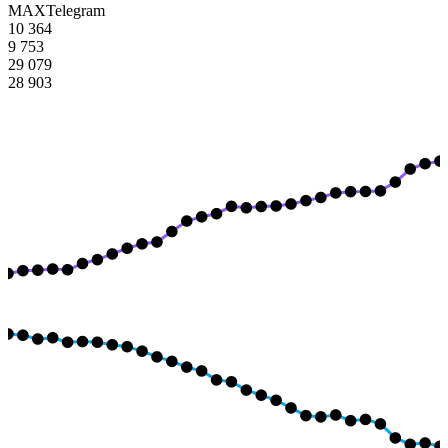
MAX
Telegram
10 364
9 753
29 079
28 903