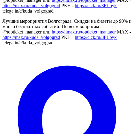
@topticket_manager или
https://iimax.ru/topticket_manager
MAX -
https://max.ru/kuda_volgograd
РКН -
https://clck.ru/3FLbyk
telega.in/c/kuda_volgograd
Лучшие мероприятия Волгограда. Скидки на билеты до 90% и
много бесплатных событий. По всем вопросам -
@topticket_manager или
https://iimax.ru/topticket_manager
MAX -
https://max.ru/kuda_volgograd
РКН -
https://clck.ru/3FLbyk
telega.in/c/kuda_volgograd