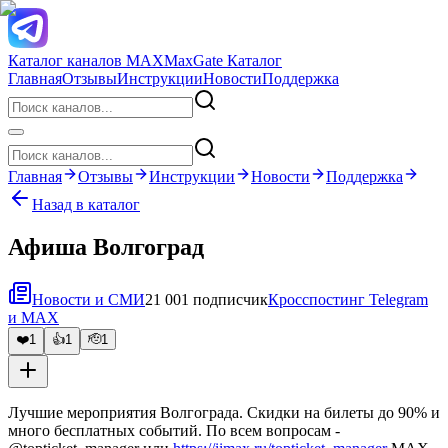
Каталог каналов MAX
MaxGate Каталог
Главная
Отзывы
Инструкции
Новости
Поддержка
Главная
Отзывы
Инструкции
Новости
Поддержка
Назад в каталог
Афиша Волгоград
Новости и СМИ
21 001 подписчик
Кросспостинг Telegram
и MAX
❤️
1
👍
1
🫡
1
Лучшие мероприятия Волгограда. Скидки на билеты до 90% и
много бесплатных событий. По всем вопросам -