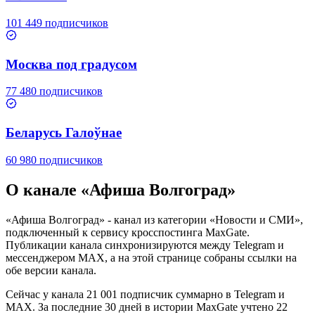
101 449 подписчиков
Москва под градусом
77 480 подписчиков
Беларусь Галоўнае
60 980 подписчиков
О канале «
Афиша Волгоград
»
«
Афиша Волгоград
» - канал из категории «
Новости и СМИ
»,
подключенный к сервису кросспостинга MaxGate.
Публикации канала синхронизируются между Telegram и
мессенджером MAX, а на этой странице собраны ссылки на
обе версии канала.
Сейчас у канала
21 001 подписчик
суммарно в Telegram и
MAX. За последние
30
дней
в истории MaxGate учтено
22