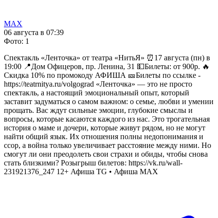
MAX
06 августа в 07:39
Фото
:
1
Спектакль «Ленточка» от театра «НитьЯ» ⏰17 августа (пн) в
19:00 📍Дом Офицеров, пр. Ленина, 31 💵Билеты: от 900р. 🔥
Скидка 10% по промокоду АФИША 🎫Билеты по ссылке -
https://teatrnitya.ru/volgograd «Ленточка» — это не просто
спектакль, а настоящий эмоциональный опыт, который
заставит задуматься о самом важном: о семье, любви и умении
прощать. Вас ждут сильные эмоции, глубокие смыслы и
вопросы, которые касаются каждого из нас. Это трогательная
история о маме и дочери, которые живут рядом, но не могут
найти общий язык. Их отношения полны недопонимания и
ссор, а война только увеличивает расстояние между ними. Но
смогут ли они преодолеть свои страхи и обиды, чтобы снова
стать близкими? Розыгрыш билетов: https://vk.ru/wall-
231921376_247 12+ Афиша TG • Афиша MAX