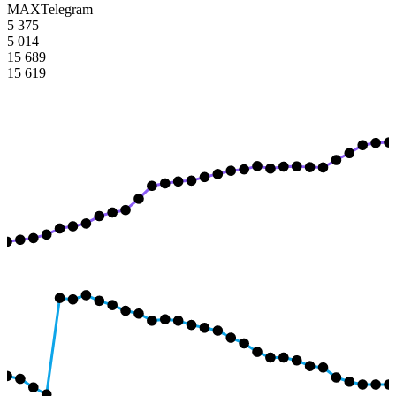
MAX
Telegram
5 375
5 014
15 689
15 619