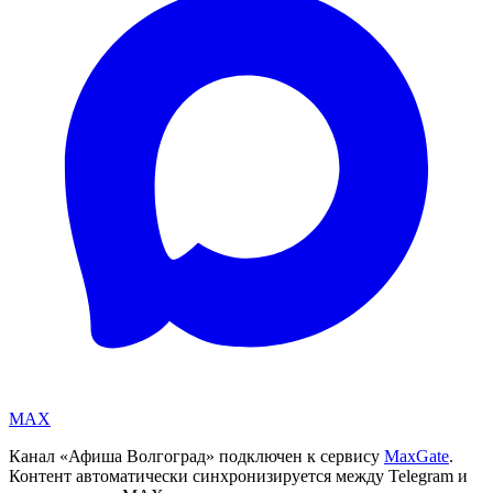
MAX
Канал «
Афиша Волгоград
» подключен к сервису
MaxGate
.
Контент автоматически синхронизируется между Telegram и