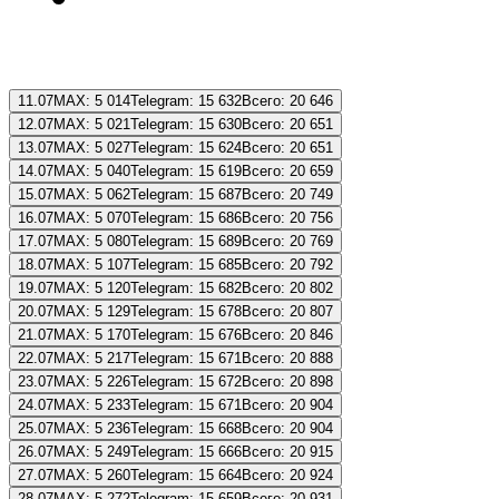
11.07
MAX:
5 014
Telegram:
15 632
Всего:
20 646
12.07
MAX:
5 021
Telegram:
15 630
Всего:
20 651
13.07
MAX:
5 027
Telegram:
15 624
Всего:
20 651
14.07
MAX:
5 040
Telegram:
15 619
Всего:
20 659
15.07
MAX:
5 062
Telegram:
15 687
Всего:
20 749
16.07
MAX:
5 070
Telegram:
15 686
Всего:
20 756
17.07
MAX:
5 080
Telegram:
15 689
Всего:
20 769
18.07
MAX:
5 107
Telegram:
15 685
Всего:
20 792
19.07
MAX:
5 120
Telegram:
15 682
Всего:
20 802
20.07
MAX:
5 129
Telegram:
15 678
Всего:
20 807
21.07
MAX:
5 170
Telegram:
15 676
Всего:
20 846
22.07
MAX:
5 217
Telegram:
15 671
Всего:
20 888
23.07
MAX:
5 226
Telegram:
15 672
Всего:
20 898
24.07
MAX:
5 233
Telegram:
15 671
Всего:
20 904
25.07
MAX:
5 236
Telegram:
15 668
Всего:
20 904
26.07
MAX:
5 249
Telegram:
15 666
Всего:
20 915
27.07
MAX:
5 260
Telegram:
15 664
Всего:
20 924
28.07
MAX:
5 272
Telegram:
15 659
Всего:
20 931