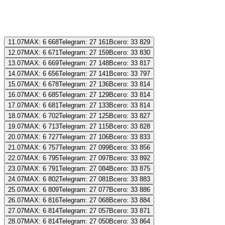
11.07
MAX:
6 668
Telegram:
27 161
Всего:
33 829
12.07
MAX:
6 671
Telegram:
27 159
Всего:
33 830
13.07
MAX:
6 669
Telegram:
27 148
Всего:
33 817
14.07
MAX:
6 656
Telegram:
27 141
Всего:
33 797
15.07
MAX:
6 678
Telegram:
27 136
Всего:
33 814
16.07
MAX:
6 685
Telegram:
27 129
Всего:
33 814
17.07
MAX:
6 681
Telegram:
27 133
Всего:
33 814
18.07
MAX:
6 702
Telegram:
27 125
Всего:
33 827
19.07
MAX:
6 713
Telegram:
27 115
Всего:
33 828
20.07
MAX:
6 727
Telegram:
27 106
Всего:
33 833
21.07
MAX:
6 757
Telegram:
27 099
Всего:
33 856
22.07
MAX:
6 795
Telegram:
27 097
Всего:
33 892
23.07
MAX:
6 791
Telegram:
27 084
Всего:
33 875
24.07
MAX:
6 802
Telegram:
27 081
Всего:
33 883
25.07
MAX:
6 809
Telegram:
27 077
Всего:
33 886
26.07
MAX:
6 816
Telegram:
27 068
Всего:
33 884
27.07
MAX:
6 814
Telegram:
27 057
Всего:
33 871
28.07
MAX:
6 814
Telegram:
27 050
Всего:
33 864