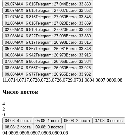
29.07
MAX:
6 816
Telegram:
27 044
Всего:
33 860
30.07
MAX:
6 815
Telegram:
27 037
Всего:
33 852
31.07
MAX:
6 815
Telegram:
27 030
Всего:
33 845
01.08
MAX:
6 816
Telegram:
27 023
Всего:
33 839
02.08
MAX:
6 819
Telegram:
27 020
Всего:
33 839
03.08
MAX:
6 822
Telegram:
27 008
Всего:
33 830
04.08
MAX:
6 817
Telegram:
26 998
Всего:
33 815
05.08
MAX:
6 867
Telegram:
26 981
Всего:
33 848
06.08
MAX:
6 942
Telegram:
26 973
Всего:
33 915
07.08
MAX:
6 966
Telegram:
26 968
Всего:
33 934
08.08
MAX:
6 965
Telegram:
26 960
Всего:
33 925
09.08
MAX:
6 977
Telegram:
26 955
Всего:
33 932
11.07
14.07
17.07
20.07
23.07
26.07
29.07
01.08
04.08
07.08
09.08
Число постов
4
2
0
04.08
:
4
поста
05.08
:
1
пост
06.08
:
2
поста
07.08
:
0
постов
08.08
:
2
поста
09.08
:
0
постов
04.08
05.08
06.08
07.08
08.08
09.08