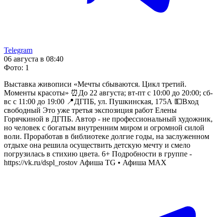
Telegram
06 августа в 08:40
Фото
:
1
Выставка живописи «Мечты сбываются. Цикл третий.
Моменты красоты» ⏰До 22 августа; вт-пт с 10:00 до 20:00; сб-
вс с 11:00 до 19:00 📍ДГПБ, ул. Пушкинская, 175А 💵Вход
свободный Это уже третья экспозиция работ Елены
Горячкиной в ДГПБ. Автор - не профессиональный художник,
но человек с богатым внутренним миром и огромной силой
воли. Проработав в библиотеке долгие годы, на заслуженном
отдыхе она решила осуществить детскую мечту и смело
погрузилась в стихию цвета. 6+ Подробности в группе -
https://vk.ru/dspl_rostov Афиша TG • Афиша MAX