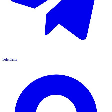
Telegram