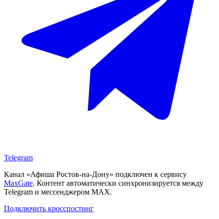
Telegram
Канал «
Афиша Ростов-на-Дону
» подключен к сервису
MaxGate
. Контент автоматически синхронизируется между
Telegram и мессенджером MAX.
Подключить кросспостинг