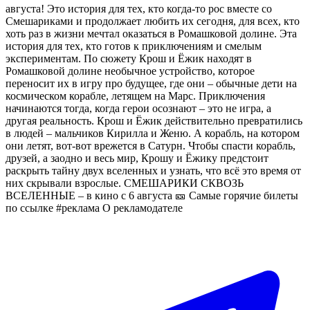
августа! Это история для тех, кто когда-то рос вместе со
Смешариками и продолжает любить их сегодня, для всех, кто
хоть раз в жизни мечтал оказаться в Ромашковой долине. Эта
история для тех, кто готов к приключениям и смелым
экспериментам. По сюжету Крош и Ёжик находят в
Ромашковой долине необычное устройство, которое
переносит их в игру про будущее, где они – обычные дети на
космическом корабле, летящем на Марс. Приключения
начинаются тогда, когда герои осознают – это не игра, а
другая реальность. Крош и Ёжик действительно превратились
в людей – мальчиков Кирилла и Женю. А корабль, на котором
они летят, вот-вот врежется в Сатурн. Чтобы спасти корабль,
друзей, а заодно и весь мир, Крошу и Ёжику предстоит
раскрыть тайну двух вселенных и узнать, что всё это время от
них скрывали взрослые. СМЕШАРИКИ СКВОЗЬ
ВСЕЛЕННЫЕ – в кино с 6 августа 🎫 Самые горячие билеты
по ссылке #реклама О рекламодателе