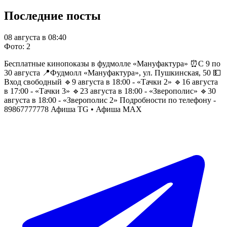
Последние посты
08 августа в 08:40
Фото
:
2
Бесплатные кинопоказы в фудмолле «Мануфактура» ⏰С 9 по
30 августа 📍Фудмолл «Мануфактура», ул. Пушкинская, 50 💵
Вход свободный 🔹9 августа в 18:00 - «Тачки 2» 🔹16 августа
в 17:00 - «Тачки 3» 🔹23 августа в 18:00 - «Зверополис» 🔹30
августа в 18:00 - «Зверополис 2» Подробности по телефону -
89867777778 Афиша TG • Афиша MAX