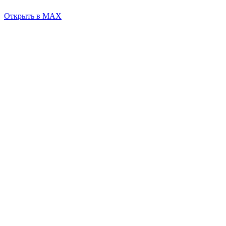
Открыть в MAX