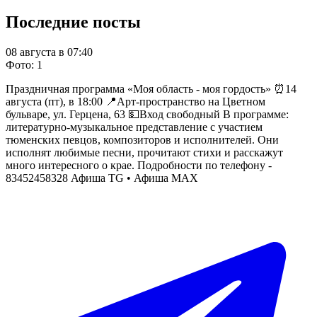
Последние посты
08 августа в 07:40
Фото
:
1
Праздничная программа «Моя область - моя гордость» ⏰14
августа (пт), в 18:00 📍Арт-пространство на Цветном
бульваре, ул. Герцена, 63 💵Вход свободный В программе:
литературно-музыкальное представление с участием
тюменских певцов, композиторов и исполнителей. Они
исполнят любимые песни, прочитают стихи и расскажут
много интересного о крае. Подробности по телефону -
83452458328 Афиша TG • Афиша MAX