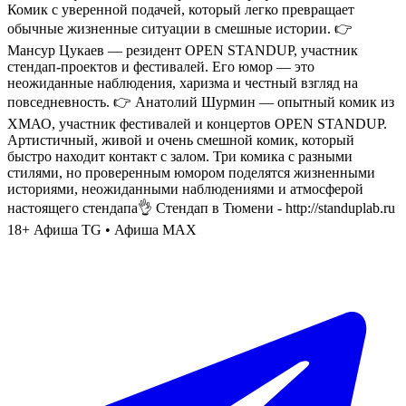
Комик с уверенной подачей, который легко превращает
обычные жизненные ситуации в смешные истории. 👉
Мансур Цукаев — резидент OPEN STANDUP, участник
стендап-проектов и фестивалей. Его юмор — это
неожиданные наблюдения, харизма и честный взгляд на
повседневность. 👉 Анатолий Шурмин — опытный комик из
ХМАО, участник фестивалей и концертов OPEN STANDUP.
Артистичный, живой и очень смешной комик, который
быстро находит контакт с залом. Три комика с разными
стилями, но проверенным юмором поделятся жизненными
историями, неожиданными наблюдениями и атмосферой
настоящего стендапа👌 Стендап в Тюмени - http://standuplab.ru
18+ Афиша TG • Афиша MAX