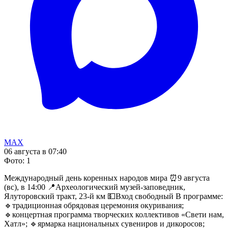
MAX
06 августа в 07:40
Фото
:
1
Международный день коренных народов мира ⏰9 августа
(вс), в 14:00 📍Археологический музей-заповедник,
Ялуторовский тракт, 23-й км 💵Вход свободный В программе:
🔹традиционная обрядовая церемония окуривания;
🔹концертная программа творческих коллективов «Свети нам,
Хатл»; 🔹ярмарка национальных сувениров и дикоросов;