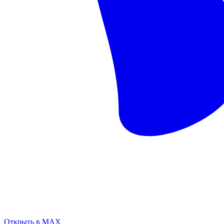
Открыть в MAX