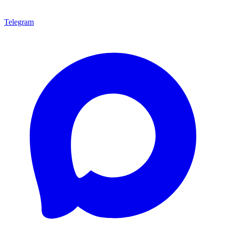
Telegram