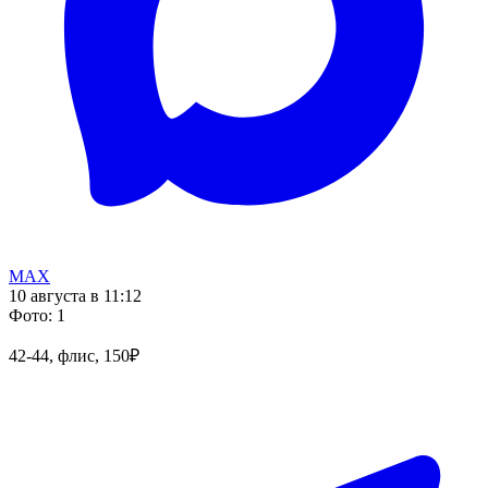
MAX
10 августа в 11:12
Фото
:
1
42-44, флис, 150₽