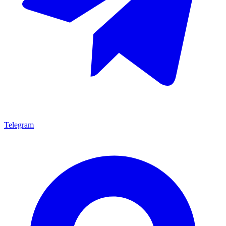
Telegram