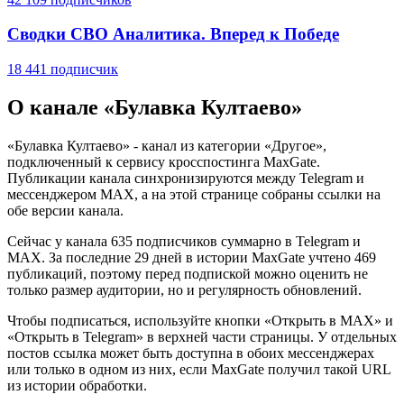
Сводки СВО Аналитика. Вперед к Победе
18 441 подписчик
О канале «
Булавка Култаево
»
«
Булавка Култаево
» - канал из категории «
Другое
»,
подключенный к сервису кросспостинга MaxGate.
Публикации канала синхронизируются между Telegram и
мессенджером MAX, а на этой странице собраны ссылки на
обе версии канала.
Сейчас у канала
635 подписчиков
суммарно в Telegram и
MAX. За последние
29
дней
в истории MaxGate учтено
469
публикаций, поэтому перед подпиской можно оценить не
только размер аудитории, но и регулярность обновлений.
Чтобы подписаться, используйте кнопки «Открыть в MAX» и
«Открыть в Telegram» в верхней части страницы. У отдельных
постов ссылка может быть доступна в обоих мессенджерах
или только в одном из них, если MaxGate получил такой URL
из истории обработки.