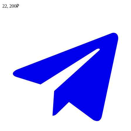
22, 200₽