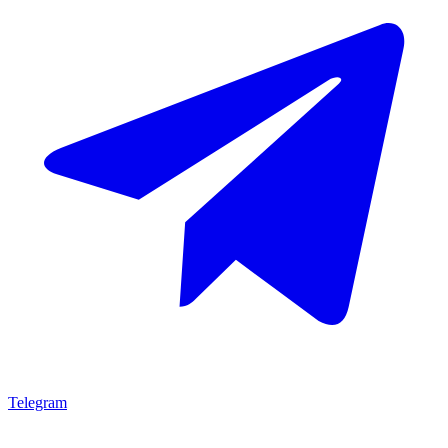
Telegram