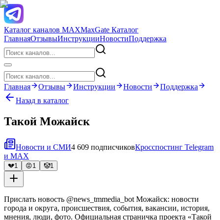
Каталог каналов MAX
MaxGate Каталог
Главная
Отзывы
Инструкции
Новости
Поддержка
Главная
Отзывы
Инструкции
Новости
Поддержка
Назад в каталог
Такой Можайск
Новости и СМИ
4 609 подписчиков
Кросспостинг Telegram
и MAX
💔
1
😡
1
🤡
1
Прислать новость @news_tmmedia_bot Можайск: новости
города и округа, происшествия, события, вакансии, история,
мнения, люди, фото. Официальная страничка проекта «Такой