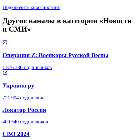
Подключить кросспостинг
Другие каналы в категории «
Новости
и СМИ
»
Операция Z: Военкоры Русской Весны
1 876 330 подписчиков
Украина.ру
721 904 подписчика
Локатор России
400 540 подписчиков
СВО 2024