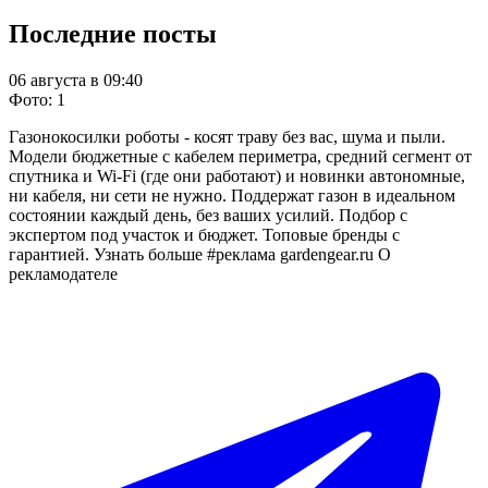
Последние посты
06 августа в 09:40
Фото
:
1
Газонокосилки роботы - косят траву без вас, шума и пыли.
Модели бюджетные с кабелем периметра, средний сегмент от
спутника и Wi-Fi (где они работают) и новинки автономные,
ни кабеля, ни сети не нужно. Поддержат газон в идеальном
состоянии каждый день, без ваших усилий. Подбор с
экспертом под участок и бюджет. Топовые бренды с
гарантией. Узнать больше #реклама gardengear.ru О
рекламодателе