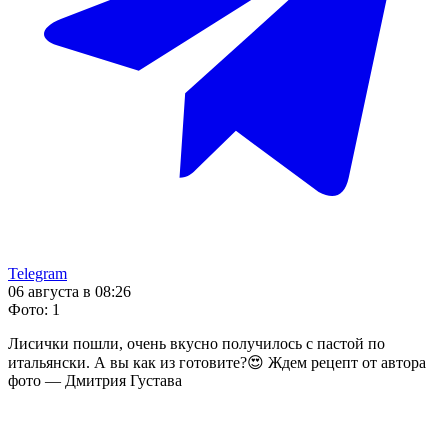
Telegram
06 августа в 08:26
Фото
:
1
Лисички пошли, очень вкусно получилось с пастой по
итальянски. А вы как из готовите?😍 Ждем рецепт от автора
фото — Дмитрия Густава