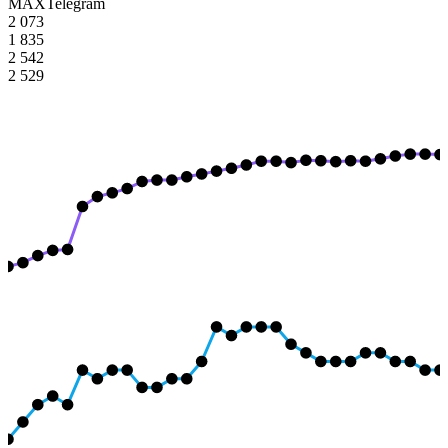
MAX
Telegram
2 073
1 835
2 542
2 529