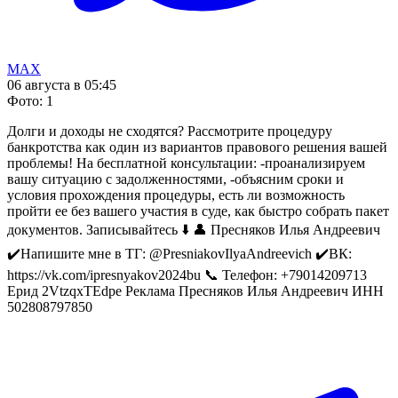
MAX
06 августа в 05:45
Фото
:
1
Долги и доходы не сходятся? Рассмотрите процедуру
банкротства как один из вариантов правового решения вашей
проблемы! На бесплатной консультации: -проанализируем
вашу ситуацию с задолженностями, -объясним сроки и
условия прохождения процедуры, есть ли возможность
пройти ее без вашего участия в суде, как быстро собрать пакет
документов. Записывайтесь ⬇️ 👤 Пресняков Илья Андреевич
✔️Напишите мне в ТГ: @PresniakovIlyaAndreevich ✔️ВК:
https://vk.com/ipresnyakov2024bu 📞 Телефон: +79014209713
Ерид 2VtzqxTEdpe Реклама Пресняков Илья Андреевич ИНН
502808797850