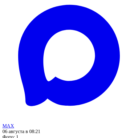
MAX
06 августа в 08:21
Фото
:
1