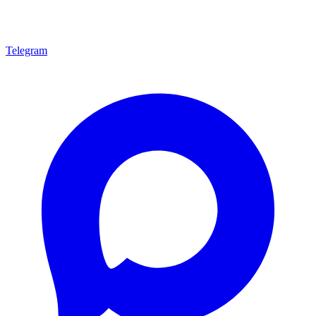
Telegram